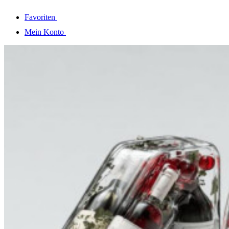
Favoriten
Mein Konto