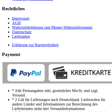
Rechtliches
Impressum
AGB
Widerrufsbelehrung und Muster-Widerrufsformular
Datenschutz
Lieferanten
Erklärung zur Barrierefreiheit
Payment
* Alle Preisangaben inkl. gesetzlicher MwSt. und zzgl.
Versand.
* 2 Gilt für Lieferungen nach Deutschland. Lieferzeiten für
andere Länder und Informationen zur Berechnung des
Liefertermins siehe hier Versandinformationen