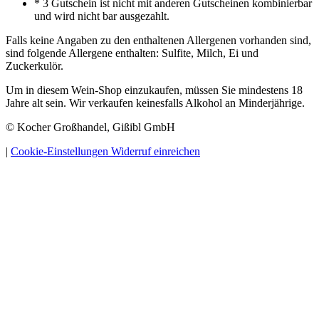
* 3 Gutschein ist nicht mit anderen Gutscheinen kombinierbar
und wird nicht bar ausgezahlt.
Falls keine Angaben zu den enthaltenen Allergenen vorhanden sind,
sind folgende Allergene enthalten: Sulfite, Milch, Ei und
Zuckerkulör.
Um in diesem Wein-Shop einzukaufen, müssen Sie mindestens 18
Jahre alt sein. Wir verkaufen keinesfalls Alkohol an Minderjährige.
© Kocher Großhandel, Gißibl GmbH
|
Cookie-Einstellungen
Widerruf einreichen