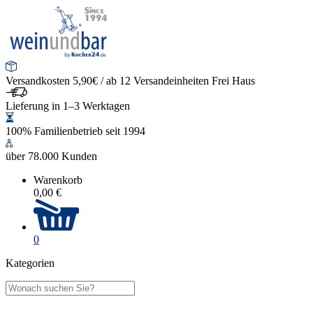
Versandkosten 5,90€ / ab 12 Versandeinheiten Frei Haus
Lieferung in 1–3 Werktagen
100% Familienbetrieb seit 1994
über 78.000 Kunden
Warenkorb
0,00 €
0
Kategorien