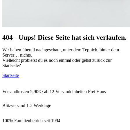
404 - Uups! Diese Seite hat sich verlaufen.
Wir haben überall nachgeschaut, unter dem Teppich, hinter dem
Server… nichts.
Vielleicht probierst du es noch einmal oder gehst zurück zur
Startseite?
Startseite
Versandkosten 5,90€ / ab 12 Versandeinheiten Frei Haus
Blitzversand 1-2 Werktage
100% Familienbetrieb seit 1994