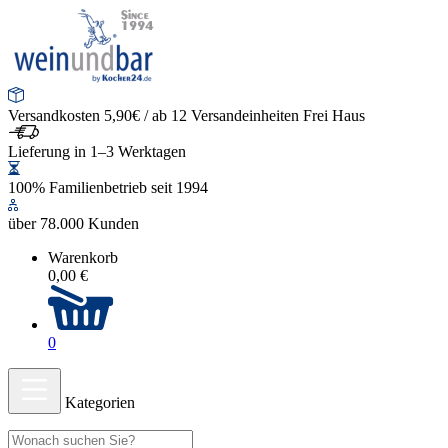
Versandkosten 5,90€ / ab 12 Versandeinheiten Frei Haus
Lieferung in 1–3 Werktagen
100% Familienbetrieb seit 1994
über 78.000 Kunden
Warenkorb
0,00 €
0
Kategorien