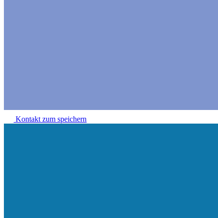
Kontakt zum speichern