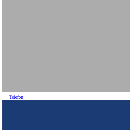
Telefon