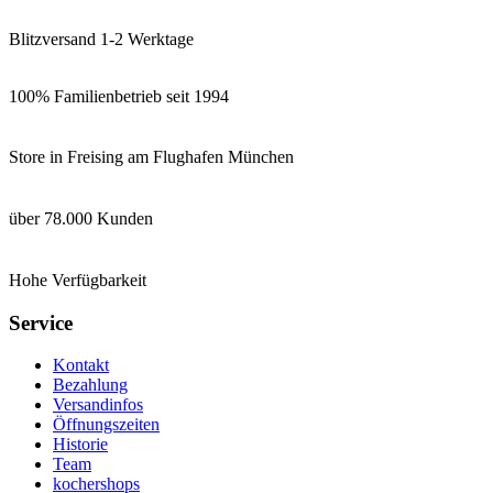
Blitzversand 1-2 Werktage
100% Familienbetrieb seit 1994
Store in Freising am Flughafen München
über 78.000 Kunden
Hohe Verfügbarkeit
Service
Kontakt
Bezahlung
Versandinfos
Öffnungszeiten
Historie
Team
kochershops