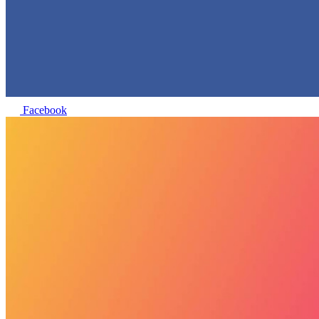
Facebook