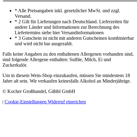
* Alle Preisangaben inkl. gesetzlicher MwSt. und zzgl.
Versand.
* 2 Gilt für Lieferungen nach Deutschland. Lieferzeiten für
andere Länder und Informationen zur Berechnung des
Liefertermins siehe hier Versandinformationen
* 3 Gutschein ist nicht mit anderen Gutscheinen kombinierbar
und wird nicht bar ausgezahlt.
Falls keine Angaben zu den enthaltenen Allergenen vorhanden sind,
sind folgende Allergene enthalten: Sulfite, Milch, Ei und
Zuckerkulör.
Um in diesem Wein-Shop einzukaufen, müssen Sie mindestens 18
Jahre alt sein. Wir verkaufen keinesfalls Alkohol an Minderjährige.
© Kocher Großhandel, Gißibl GmbH
|
Cookie-Einstellungen
Widerruf einreichen