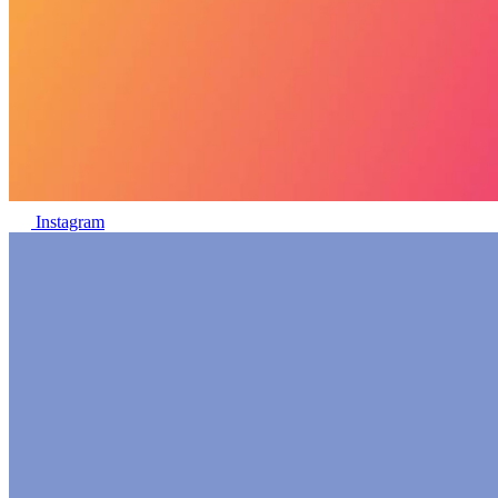
Instagram