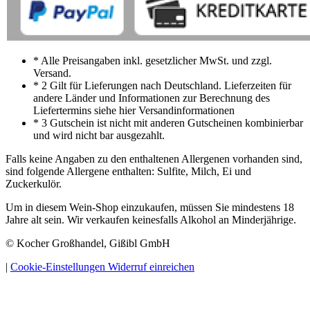
* Alle Preisangaben inkl. gesetzlicher MwSt. und zzgl.
Versand.
* 2 Gilt für Lieferungen nach Deutschland. Lieferzeiten für
andere Länder und Informationen zur Berechnung des
Liefertermins siehe hier Versandinformationen
* 3 Gutschein ist nicht mit anderen Gutscheinen kombinierbar
und wird nicht bar ausgezahlt.
Falls keine Angaben zu den enthaltenen Allergenen vorhanden sind,
sind folgende Allergene enthalten: Sulfite, Milch, Ei und
Zuckerkulör.
Um in diesem Wein-Shop einzukaufen, müssen Sie mindestens 18
Jahre alt sein. Wir verkaufen keinesfalls Alkohol an Minderjährige.
© Kocher Großhandel, Gißibl GmbH
|
Cookie-Einstellungen
Widerruf einreichen