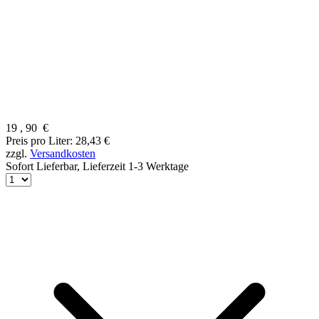
19
,
90
€
Preis pro Liter: 28,43 €
zzgl.
Versandkosten
Sofort Lieferbar,
Lieferzeit 1-3 Werktage