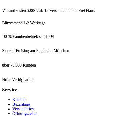
Versandkosten 5,90€ / ab 12 Versandeinheiten Frei Haus
Blitzversand 1-2 Werktage
100% Familienbetrieb seit 1994
Store in Freising am Flughafen München
über 78.000 Kunden
Hohe Verfügbarkeit
Service
Kontakt
Bezahlung
Versandinfos
Öffnungszeiten