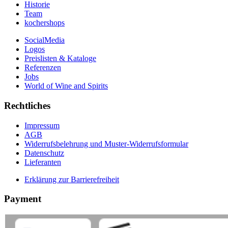
Historie
Team
kochershops
SocialMedia
Logos
Preislisten & Kataloge
Referenzen
Jobs
World of Wine and Spirits
Rechtliches
Impressum
AGB
Widerrufsbelehrung und Muster-Widerrufsformular
Datenschutz
Lieferanten
Erklärung zur Barrierefreiheit
Payment