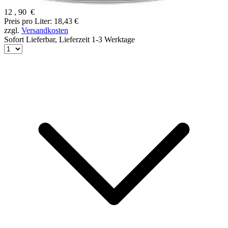
12
,
90
€
Preis pro Liter: 18,43 €
zzgl.
Versandkosten
Sofort Lieferbar,
Lieferzeit 1-3 Werktage