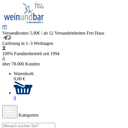
Versandkosten 5,90€ / ab 12 Versandeinheiten Frei Haus
Lieferung in 1–3 Werktagen
100% Familienbetrieb seit 1994
über 78.000 Kunden
Warenkorb
0,00 €
0
Kategorien