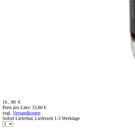
16
,
90
€
Preis pro Liter: 33,80 €
zzgl.
Versandkosten
Sofort Lieferbar,
Lieferzeit 1-3 Werktage