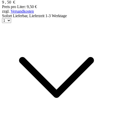
9
,
50
€
Preis pro Liter: 9,50 €
zzgl.
Versandkosten
Sofort Lieferbar,
Lieferzeit 1-3 Werktage