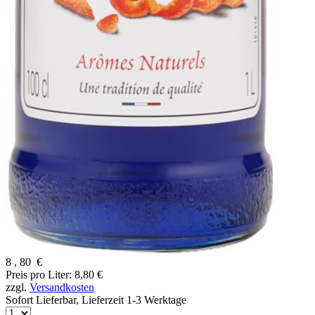
8
,
80
€
Preis pro Liter: 8,80 €
zzgl.
Versandkosten
Sofort Lieferbar,
Lieferzeit 1-3 Werktage