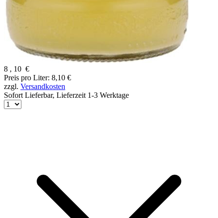
8
,
10
€
Preis pro Liter: 8,10 €
zzgl.
Versandkosten
Sofort Lieferbar,
Lieferzeit 1-3 Werktage