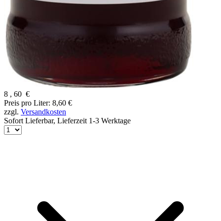
8
,
60
€
Preis pro Liter: 8,60 €
zzgl.
Versandkosten
Sofort Lieferbar,
Lieferzeit 1-3 Werktage