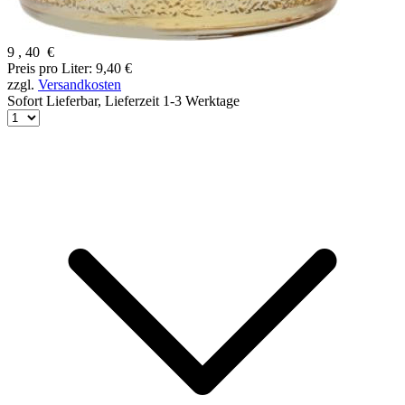
9
,
40
€
Preis pro Liter: 9,40 €
zzgl.
Versandkosten
Sofort Lieferbar,
Lieferzeit 1-3 Werktage