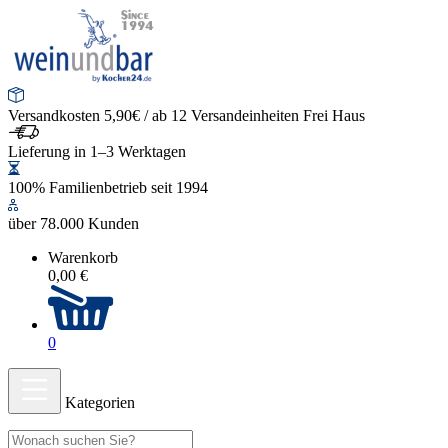
Versandkosten 5,90€ / ab 12 Versandeinheiten Frei Haus
Lieferung in 1–3 Werktagen
100% Familienbetrieb seit 1994
über 78.000 Kunden
Warenkorb
0,00 €
0
Kategorien