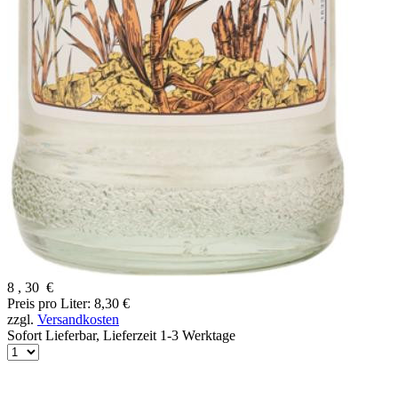
8
,
30
€
Preis pro Liter: 8,30 €
zzgl.
Versandkosten
Sofort Lieferbar,
Lieferzeit 1-3 Werktage