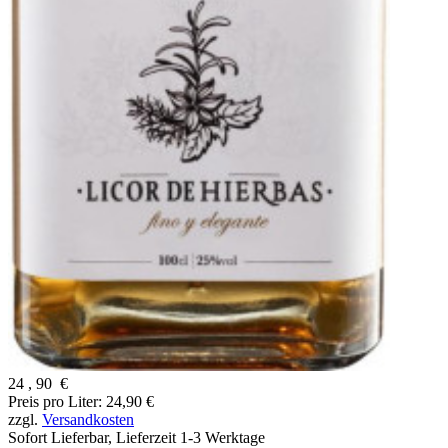
24
,
90
€
Preis pro Liter: 24,90 €
zzgl.
Versandkosten
Sofort Lieferbar,
Lieferzeit 1-3 Werktage