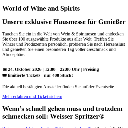
World of Wine and Spirits
Unsere exklusive Hausmesse für Genießer
Tauchen Sie ein in die Welt von Wein & Spirituosen und entdecken
Sie über 100 ausgewählte Produkte aus aller Welt. Treffen Sie
Winzer und Produzenten persönlich, probieren Sie nach Herzenslust
und genießen Sie einen besonderen Tag voller Geschmack und
Atmosphäre.
📅 24. Oktober 2026 | 12:00 – 22:00 Uhr | Freising
🎟 limitierte Tickets - nur 400 Stück!
Die aktuell bestätigten Aussteller finden Sie auf der Eventseite.
Mehr erfahren und Ticket sichern
Wenn’s schnell gehen muss und trotzdem
schmecken soll: Weisser Spritzer®