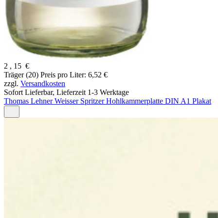
2
,
15
€
Träger (20)
Preis pro Liter: 6,52 €
zzgl.
Versandkosten
Sofort Lieferbar,
Lieferzeit 1-3 Werktage
Thomas Lehner Weisser Spritzer Hohlkammerplatte DIN A1 Plakat