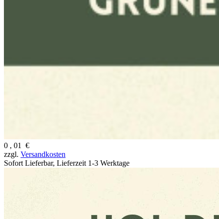
0
,
01
€
zzgl.
Versandkosten
Sofort Lieferbar,
Lieferzeit 1-3 Werktage