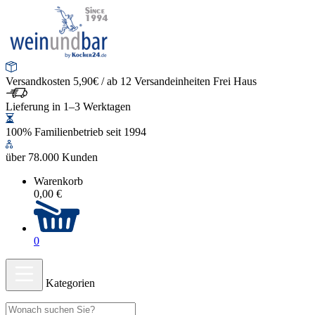
Versandkosten 5,90€ / ab 12 Versandeinheiten Frei Haus
Lieferung in 1–3 Werktagen
100% Familienbetrieb seit 1994
über 78.000 Kunden
Warenkorb
0,00 €
0
Kategorien