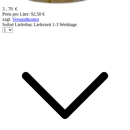
3
,
70
€
Preis pro Liter: 92,50 €
zzgl.
Versandkosten
Sofort Lieferbar,
Lieferzeit 1-3 Werktage