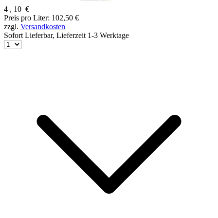
4
,
10
€
Preis pro Liter: 102,50 €
zzgl.
Versandkosten
Sofort Lieferbar,
Lieferzeit 1-3 Werktage