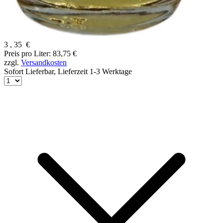
3
,
35
€
Preis pro Liter: 83,75 €
zzgl.
Versandkosten
Sofort Lieferbar,
Lieferzeit 1-3 Werktage