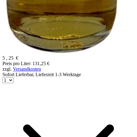
5
,
25
€
Preis pro Liter: 131,25 €
zzgl.
Versandkosten
Sofort Lieferbar,
Lieferzeit 1-3 Werktage