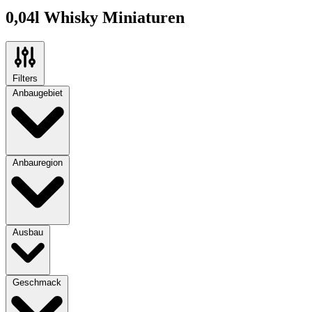
0,04l Whisky Miniaturen
Filters
Anbaugebiet
Anbauregion
Ausbau
Geschmack