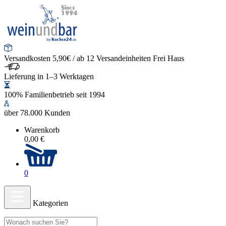
Versandkosten 5,90€ / ab 12 Versandeinheiten Frei Haus
Lieferung in 1–3 Werktagen
100% Familienbetrieb seit 1994
über 78.000 Kunden
Warenkorb
0,00 €
0
Kategorien