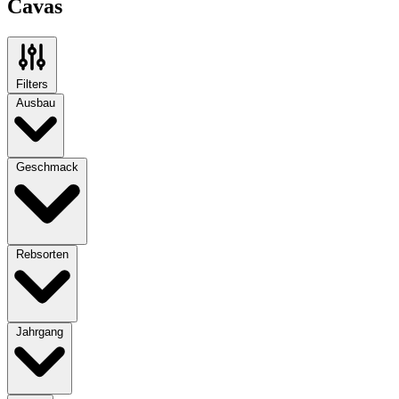
Cavas
Filters
Ausbau
Geschmack
Rebsorten
Jahrgang