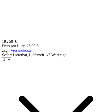
19
,
50
€
Preis pro Liter: 26,00 €
zzgl.
Versandkosten
Sofort Lieferbar,
Lieferzeit 1-3 Werktage