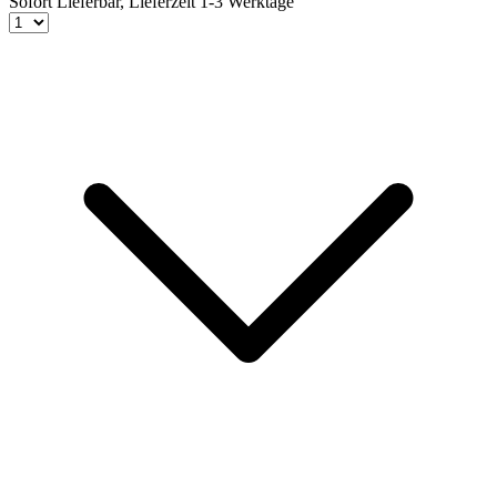
Sofort Lieferbar,
Lieferzeit 1-3 Werktage