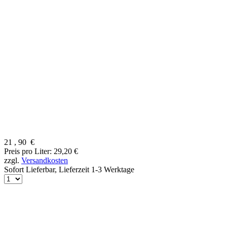
21
,
90
€
Preis pro Liter: 29,20 €
zzgl.
Versandkosten
Sofort Lieferbar,
Lieferzeit 1-3 Werktage