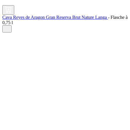
Cava Reyes de Aragon Gran Reserva Brut Nature Langa
-
Flasche à
0,75 l