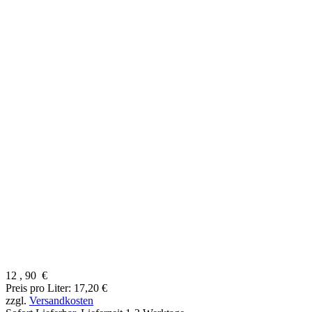
12
,
90
€
Preis pro Liter: 17,20 €
zzgl.
Versandkosten