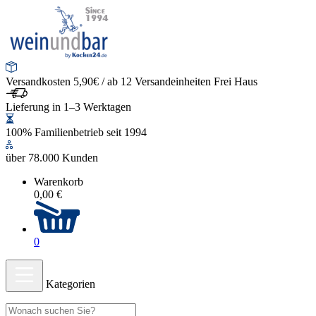
Versandkosten 5,90€ / ab 12 Versandeinheiten Frei Haus
Lieferung in 1–3 Werktagen
100% Familienbetrieb seit 1994
über 78.000 Kunden
Warenkorb
0,00 €
0
Kategorien