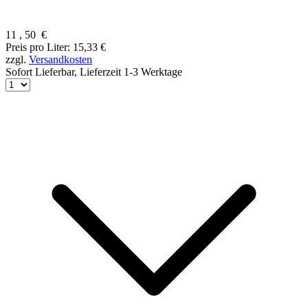
11
,
50
€
Preis pro Liter: 15,33 €
zzgl.
Versandkosten
Sofort Lieferbar,
Lieferzeit 1-3 Werktage