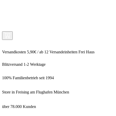
Versandkosten 5,90€ / ab 12 Versandeinheiten Frei Haus
Blitzversand 1-2 Werktage
100% Familienbetrieb seit 1994
Store in Freising am Flughafen München
über 78.000 Kunden