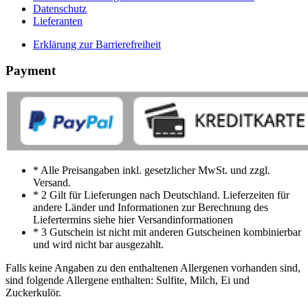
Datenschutz
Lieferanten
Erklärung zur Barrierefreiheit
Payment
* Alle Preisangaben inkl. gesetzlicher MwSt. und zzgl.
Versand.
* 2 Gilt für Lieferungen nach Deutschland. Lieferzeiten für
andere Länder und Informationen zur Berechnung des
Liefertermins siehe hier Versandinformationen
* 3 Gutschein ist nicht mit anderen Gutscheinen kombinierbar
und wird nicht bar ausgezahlt.
Falls keine Angaben zu den enthaltenen Allergenen vorhanden sind,
sind folgende Allergene enthalten: Sulfite, Milch, Ei und
Zuckerkulör.