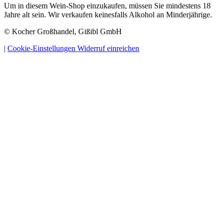
Um in diesem Wein-Shop einzukaufen, müssen Sie mindestens 18
Jahre alt sein. Wir verkaufen keinesfalls Alkohol an Minderjährige.
© Kocher Großhandel, Gißibl GmbH
|
Cookie-Einstellungen
Widerruf einreichen