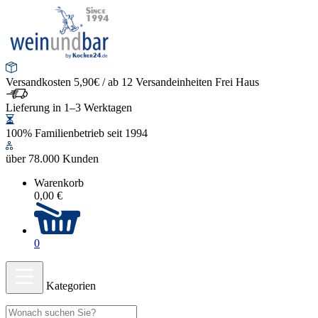
Versandkosten 5,90€ / ab 12 Versandeinheiten Frei Haus
Lieferung in 1–3 Werktagen
100% Familienbetrieb seit 1994
über 78.000 Kunden
Warenkorb
0,00 €
0
Kategorien