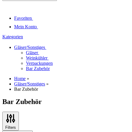
Favoriten
Mein Konto
Kategorien
Gläser/Sonstiges
Gläser
Weinkühler
Verpackungen
Bar Zubehör
Home
»
Gläser/Sonstiges
»
Bar Zubehör
Bar Zubehör
Filters