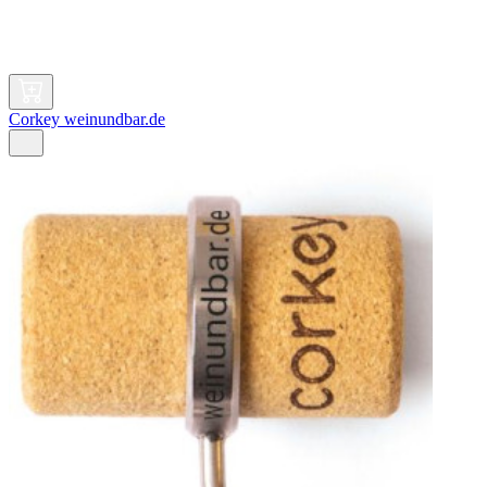
Corkey weinundbar.de