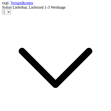
zzgl.
Versandkosten
Sofort Lieferbar,
Lieferzeit 1-3 Werktage