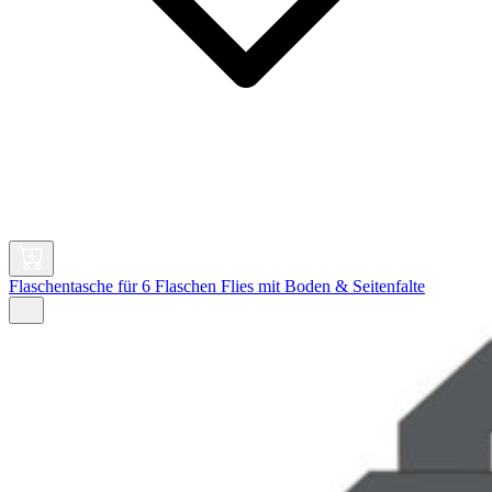
Flaschentasche für 6 Flaschen Flies mit Boden & Seitenfalte