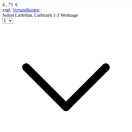
4
,
75
€
zzgl.
Versandkosten
Sofort Lieferbar,
Lieferzeit 1-3 Werktage