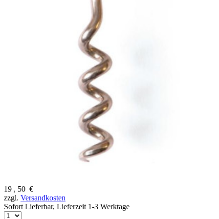
19
,
50
€
zzgl.
Versandkosten
Sofort Lieferbar,
Lieferzeit 1-3 Werktage