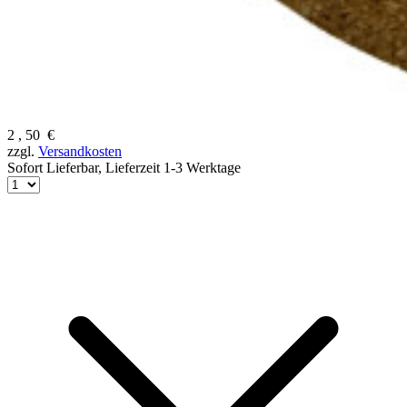
2
,
50
€
zzgl.
Versandkosten
Sofort Lieferbar,
Lieferzeit 1-3 Werktage