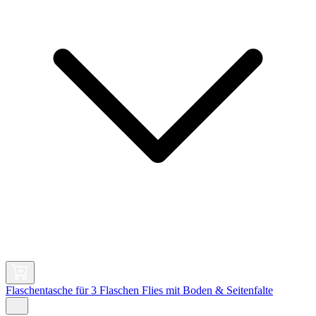
Flaschentasche für 3 Flaschen Flies mit Boden & Seitenfalte