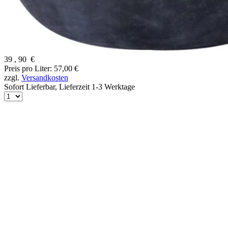
39
,
90
€
Preis pro Liter: 57,00 €
zzgl.
Versandkosten
Sofort Lieferbar,
Lieferzeit 1-3 Werktage