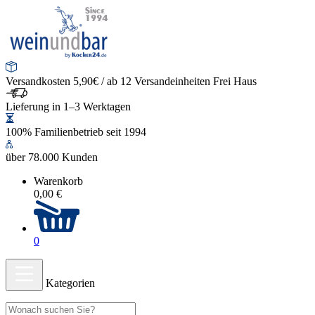
Versandkosten 5,90€ / ab 12 Versandeinheiten Frei Haus
Lieferung in 1–3 Werktagen
100% Familienbetrieb seit 1994
über 78.000 Kunden
Warenkorb
0,00 €
0
Kategorien