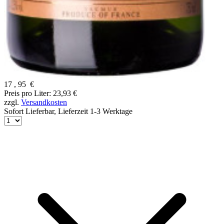
17
,
95
€
Preis pro Liter: 23,93 €
zzgl.
Versandkosten
Sofort Lieferbar,
Lieferzeit 1-3 Werktage