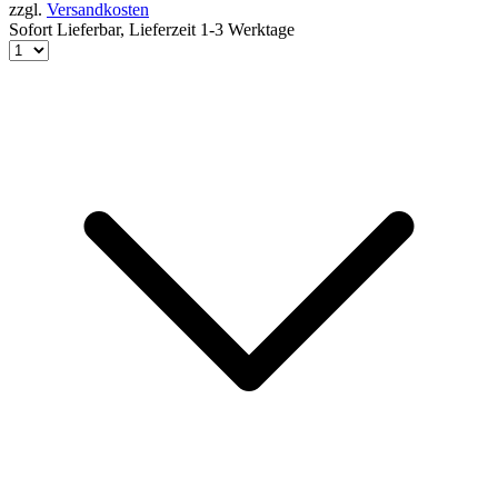
zzgl.
Versandkosten
Sofort Lieferbar,
Lieferzeit 1-3 Werktage