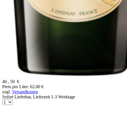
46
,
50
€
Preis pro Liter: 62,00 €
zzgl.
Versandkosten
Sofort Lieferbar,
Lieferzeit 1-3 Werktage