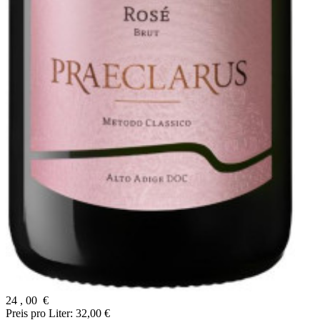
24
,
00
€
Preis pro Liter: 32,00 €