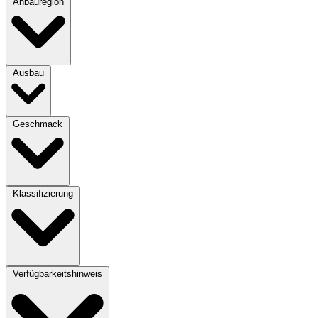
Anbauregion
Ausbau
Geschmack
Klassifizierung
Verfügbarkeitshinweis