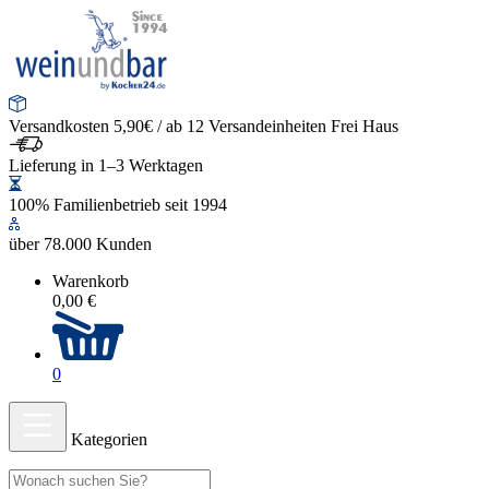
Versandkosten 5,90€ / ab 12 Versandeinheiten Frei Haus
Lieferung in 1–3 Werktagen
100% Familienbetrieb seit 1994
über 78.000 Kunden
Warenkorb
0,00 €
0
Kategorien