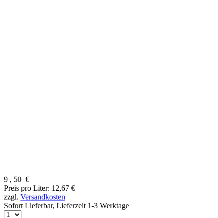
9
,
50
€
Preis pro Liter: 12,67 €
zzgl.
Versandkosten
Sofort Lieferbar,
Lieferzeit 1-3 Werktage