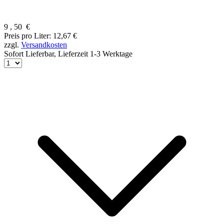
9
,
50
€
Preis pro Liter: 12,67 €
zzgl.
Versandkosten
Sofort Lieferbar,
Lieferzeit 1-3 Werktage