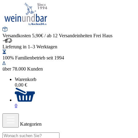
Versandkosten 5,90€ / ab 12 Versandeinheiten Frei Haus
Lieferung in 1–3 Werktagen
100% Familienbetrieb seit 1994
über 78.000 Kunden
Warenkorb
0,00 €
0
Kategorien