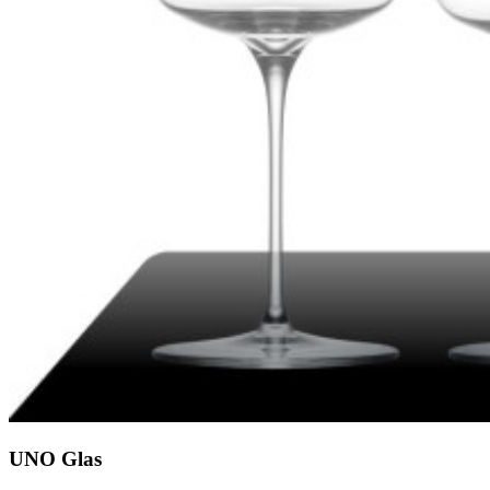
UNO Glas