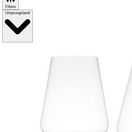
Filters
Ursprungsland