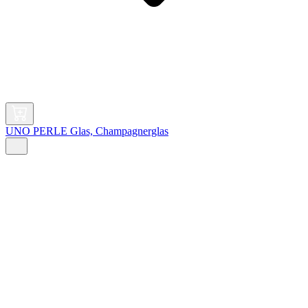
UNO PERLE Glas, Champagnerglas