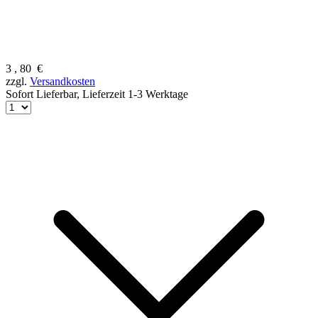
3
,
80
€
zzgl.
Versandkosten
Sofort Lieferbar,
Lieferzeit 1-3 Werktage