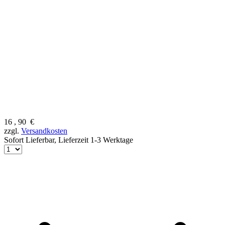
16
,
90
€
zzgl.
Versandkosten
Sofort Lieferbar,
Lieferzeit 1-3 Werktage