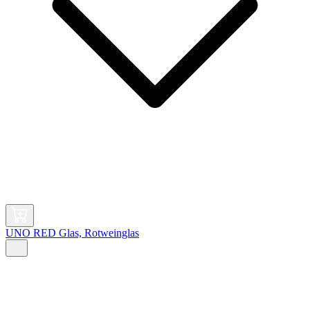
UNO RED Glas, Rotweinglas