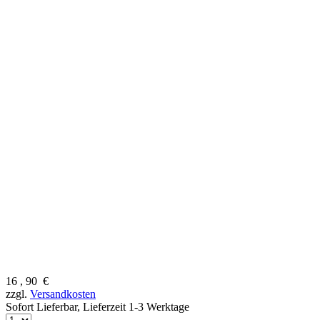
16
,
90
€
zzgl.
Versandkosten
Sofort Lieferbar,
Lieferzeit 1-3 Werktage