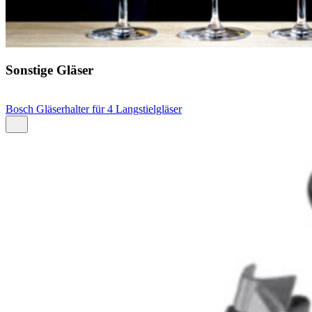
Sonstige Gläser
Bosch Gläserhalter für 4 Langstielgläser