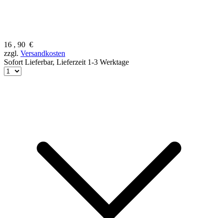
16
,
90
€
zzgl.
Versandkosten
Sofort Lieferbar,
Lieferzeit 1-3 Werktage