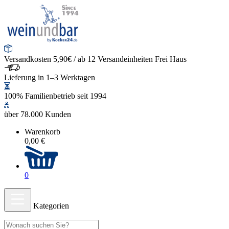
Versandkosten 5,90€ / ab 12 Versandeinheiten Frei Haus
Lieferung in 1–3 Werktagen
100% Familienbetrieb seit 1994
über 78.000 Kunden
Warenkorb
0,00 €
0
Kategorien