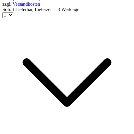
zzgl.
Versandkosten
Sofort Lieferbar,
Lieferzeit 1-3 Werktage