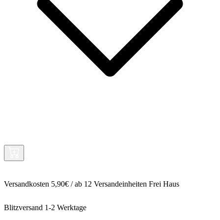
Versandkosten 5,90€ / ab 12 Versandeinheiten Frei Haus
Blitzversand 1-2 Werktage