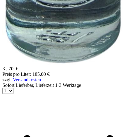
3
,
70
€
Preis pro Liter: 185,00 €
zzgl.
Versandkosten
Sofort Lieferbar,
Lieferzeit 1-3 Werktage