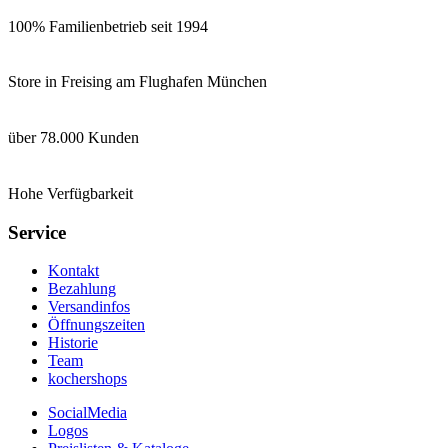
100% Familienbetrieb seit 1994
Store in Freising am Flughafen München
über 78.000 Kunden
Hohe Verfügbarkeit
Service
Kontakt
Bezahlung
Versandinfos
Öffnungszeiten
Historie
Team
kochershops
SocialMedia
Logos