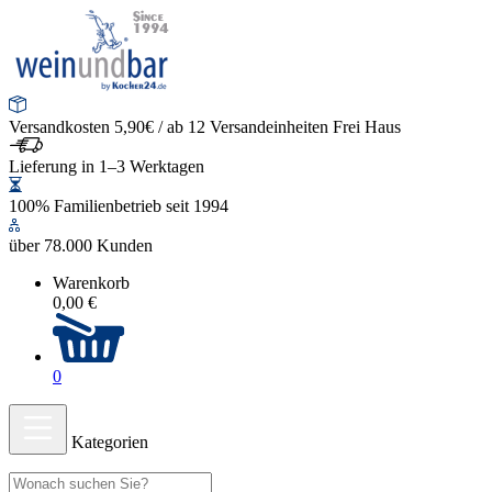
Versandkosten 5,90€ / ab 12 Versandeinheiten Frei Haus
Lieferung in 1–3 Werktagen
100% Familienbetrieb seit 1994
über 78.000 Kunden
Warenkorb
0,00 €
0
Kategorien