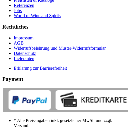
Preislisten & Kataloge
Referenzen
Jobs
World of Wine and Spirits
Rechtliches
Impressum
AGB
Widerrufsbelehrung und Muster-Widerrufsformular
Datenschutz
Lieferanten
Erklärung zur Barrierefreiheit
Payment
* Alle Preisangaben inkl. gesetzlicher MwSt. und zzgl.
Versand.