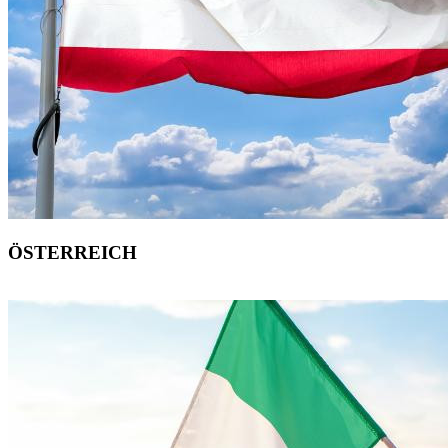
ÖSTERREICH