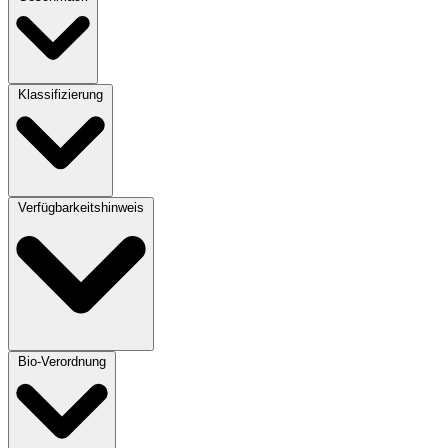
Klassifizierung
Verfügbarkeitshinweis
Bio-Verordnung