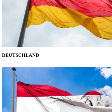
DEUTSCHLAND