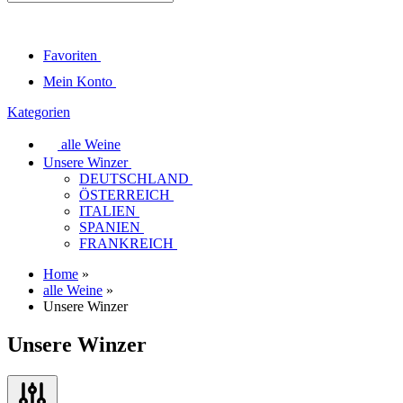
Favoriten
Mein Konto
Kategorien
alle Weine
Unsere Winzer
DEUTSCHLAND
ÖSTERREICH
ITALIEN
SPANIEN
FRANKREICH
Home
»
alle Weine
»
Unsere Winzer
Unsere Winzer