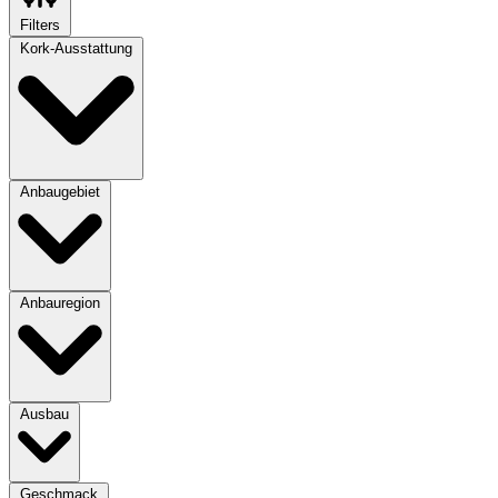
Filters
Kork-Ausstattung
Anbaugebiet
Anbauregion
Ausbau
Geschmack