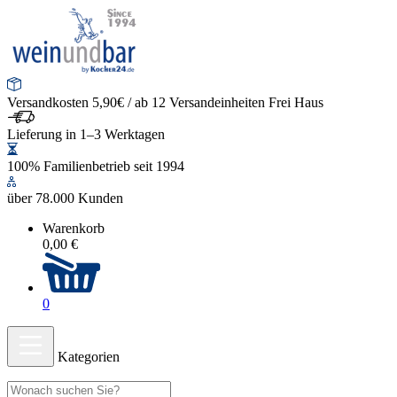
Versandkosten 5,90€ / ab 12 Versandeinheiten Frei Haus
Lieferung in 1–3 Werktagen
100% Familienbetrieb seit 1994
über 78.000 Kunden
Warenkorb
0,00 €
0
Kategorien