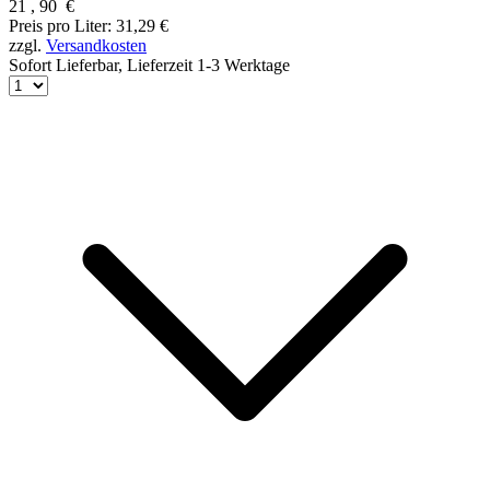
21
,
90
€
Preis pro Liter: 31,29 €
zzgl.
Versandkosten
Sofort Lieferbar,
Lieferzeit 1-3 Werktage