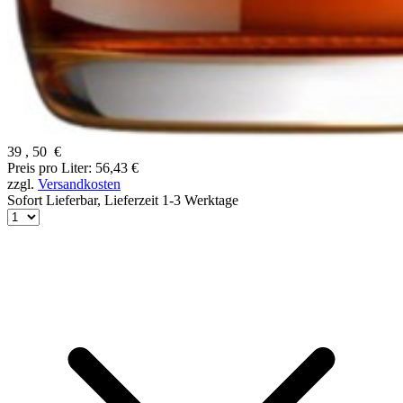
39
,
50
€
Preis pro Liter: 56,43 €
zzgl.
Versandkosten
Sofort Lieferbar,
Lieferzeit 1-3 Werktage