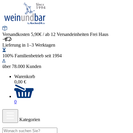
Versandkosten 5,90€ / ab 12 Versandeinheiten Frei Haus
Lieferung in 1–3 Werktagen
100% Familienbetrieb seit 1994
über 78.000 Kunden
Warenkorb
0,00 €
0
Kategorien