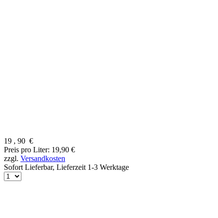
19
,
90
€
Preis pro Liter: 19,90 €
zzgl.
Versandkosten
Sofort Lieferbar,
Lieferzeit 1-3 Werktage