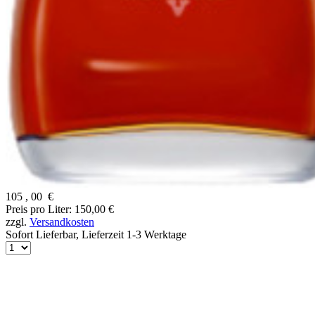
105
,
00
€
Preis pro Liter: 150,00 €
zzgl.
Versandkosten
Sofort Lieferbar,
Lieferzeit 1-3 Werktage