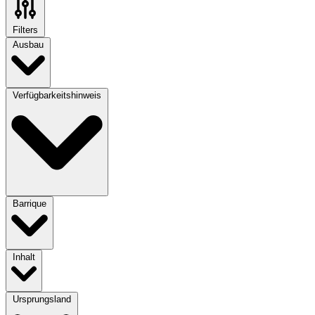
Filters
Ausbau
Verfügbarkeitshinweis
Barrique
Inhalt
Ursprungsland