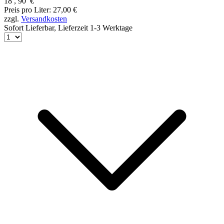
18
,
90
€
Preis pro Liter: 27,00 €
zzgl.
Versandkosten
Sofort Lieferbar,
Lieferzeit 1-3 Werktage