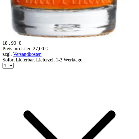
18
,
90
€
Preis pro Liter: 27,00 €
zzgl.
Versandkosten
Sofort Lieferbar,
Lieferzeit 1-3 Werktage