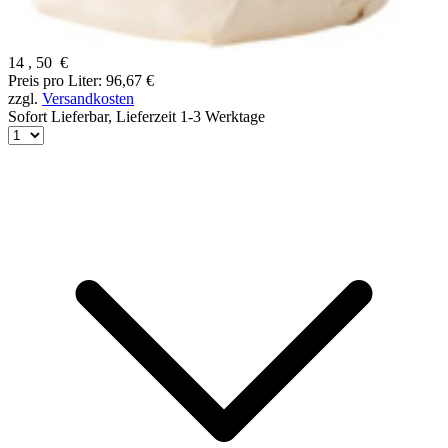
14
,
50
€
Preis pro Liter: 96,67 €
zzgl.
Versandkosten
Sofort Lieferbar,
Lieferzeit 1-3 Werktage