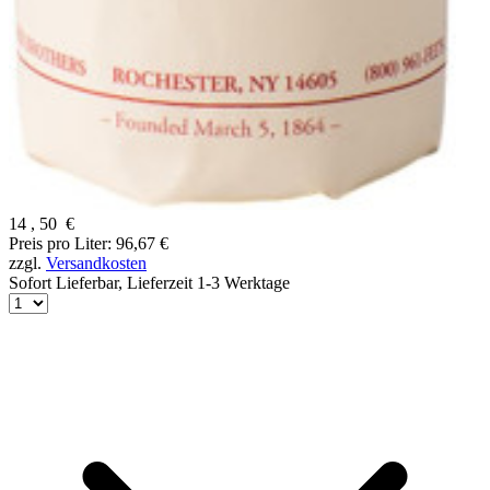
14
,
50
€
Preis pro Liter: 96,67 €
zzgl.
Versandkosten
Sofort Lieferbar,
Lieferzeit 1-3 Werktage