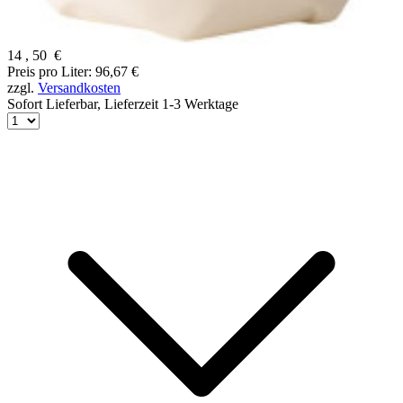
14
,
50
€
Preis pro Liter: 96,67 €
zzgl.
Versandkosten
Sofort Lieferbar,
Lieferzeit 1-3 Werktage