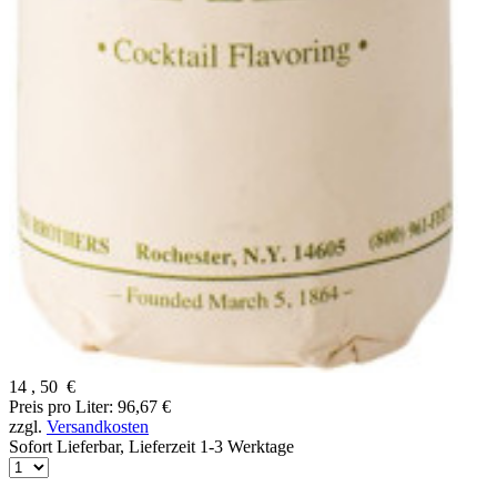
14
,
50
€
Preis pro Liter: 96,67 €
zzgl.
Versandkosten
Sofort Lieferbar,
Lieferzeit 1-3 Werktage