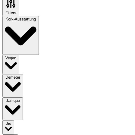
Filters
Kork-Ausstattung
Vegan
Demeter
Barrique
Bio