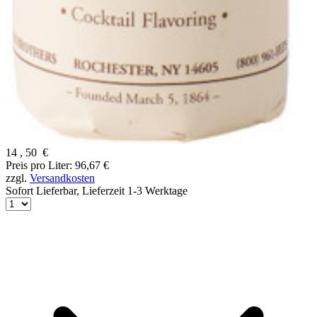
14
,
50
€
Preis pro Liter: 96,67 €
zzgl.
Versandkosten
Sofort Lieferbar,
Lieferzeit 1-3 Werktage