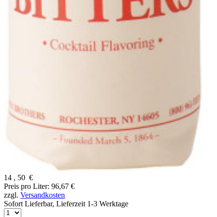
14
,
50
€
Preis pro Liter: 96,67 €
zzgl.
Versandkosten
Sofort Lieferbar,
Lieferzeit 1-3 Werktage