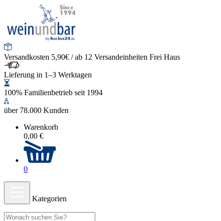
Versandkosten 5,90€ / ab 12 Versandeinheiten Frei Haus
Lieferung in 1–3 Werktagen
100% Familienbetrieb seit 1994
über 78.000 Kunden
Warenkorb
0,00 €
0
Kategorien