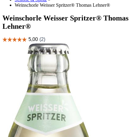
Weinschorle Weisser Spritzer® Thomas Lehner®
Weinschorle Weisser Spritzer® Thomas
Lehner®