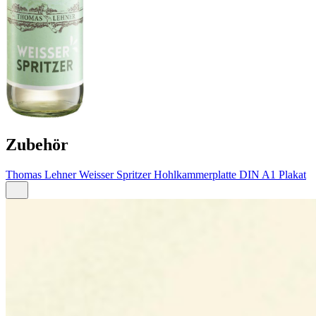
Zubehör
Thomas Lehner Weisser Spritzer Hohlkammerplatte DIN A1 Plakat