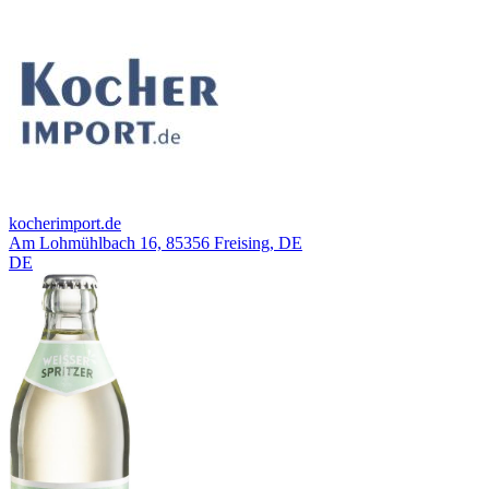
kocherimport.de
Am Lohmühlbach 16, 85356 Freising, DE
DE