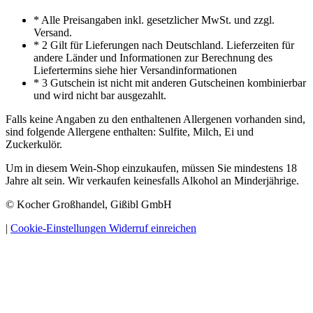
* Alle Preisangaben inkl. gesetzlicher MwSt. und zzgl.
Versand.
* 2 Gilt für Lieferungen nach Deutschland. Lieferzeiten für
andere Länder und Informationen zur Berechnung des
Liefertermins siehe hier Versandinformationen
* 3 Gutschein ist nicht mit anderen Gutscheinen kombinierbar
und wird nicht bar ausgezahlt.
Falls keine Angaben zu den enthaltenen Allergenen vorhanden sind,
sind folgende Allergene enthalten: Sulfite, Milch, Ei und
Zuckerkulör.
Um in diesem Wein-Shop einzukaufen, müssen Sie mindestens 18
Jahre alt sein. Wir verkaufen keinesfalls Alkohol an Minderjährige.
© Kocher Großhandel, Gißibl GmbH
|
Cookie-Einstellungen
Widerruf einreichen