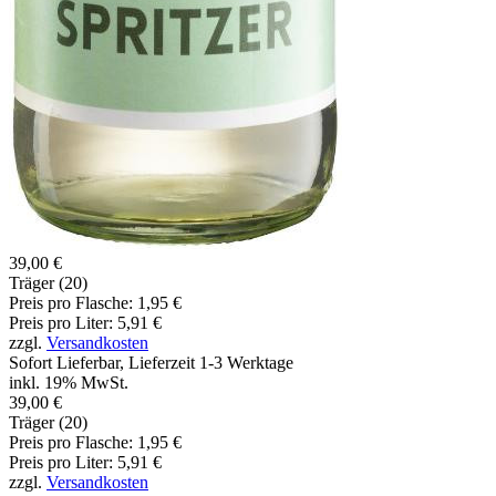
39,00 €
Träger (20)
Preis pro
Flasche
:
1,95 €
Preis pro Liter: 5,91 €
zzgl.
Versandkosten
Sofort Lieferbar, Lieferzeit 1-3 Werktage
inkl. 19% MwSt.
39,00 €
Träger (20)
Preis pro
Flasche
:
1,95 €
Preis pro Liter: 5,91 €
zzgl.
Versandkosten