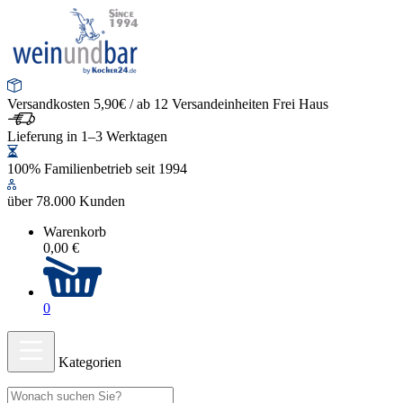
Versandkosten 5,90€ / ab 12 Versandeinheiten Frei Haus
Lieferung in 1–3 Werktagen
100% Familienbetrieb seit 1994
über 78.000 Kunden
Warenkorb
0,00 €
0
Kategorien