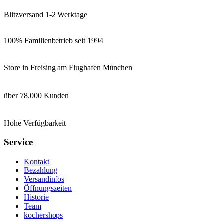
Blitzversand 1-2 Werktage
100% Familienbetrieb seit 1994
Store in Freising am Flughafen München
über 78.000 Kunden
Hohe Verfügbarkeit
Service
Kontakt
Bezahlung
Versandinfos
Öffnungszeiten
Historie
Team
kochershops