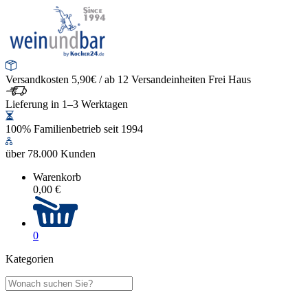
Versandkosten 5,90€ / ab 12 Versandeinheiten Frei Haus
Lieferung in 1–3 Werktagen
100% Familienbetrieb seit 1994
über 78.000 Kunden
Warenkorb
0,00 €
0
Kategorien