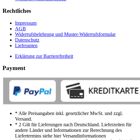
Rechtliches
Impressum
AGB
Widerrufsbelehrung und Muster-Widerrufsformular
Datenschutz
Lieferanten
Erklärung zur Barrierefreiheit
Payment
* Alle Preisangaben inkl. gesetzlicher MwSt. und zzgl.
Versand.
* 2 Gilt für Lieferungen nach Deutschland. Lieferzeiten für
andere Länder und Informationen zur Berechnung des
Liefertermins siehe hier Versandinformationen