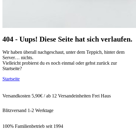
404 - Uups! Diese Seite hat sich verlaufen.
Wir haben überall nachgeschaut, unter dem Teppich, hinter dem
Server… nichts.
Vielleicht probierst du es noch einmal oder gehst zurück zur
Startseite?
Startseite
Versandkosten 5,90€ / ab 12 Versandeinheiten Frei Haus
Blitzversand 1-2 Werktage
100% Familienbetrieb seit 1994