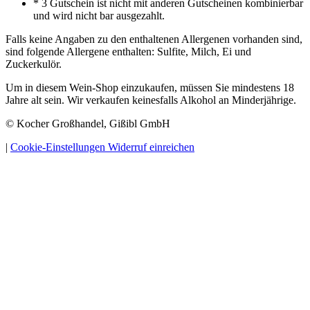
* 3 Gutschein ist nicht mit anderen Gutscheinen kombinierbar
und wird nicht bar ausgezahlt.
Falls keine Angaben zu den enthaltenen Allergenen vorhanden sind,
sind folgende Allergene enthalten: Sulfite, Milch, Ei und
Zuckerkulör.
Um in diesem Wein-Shop einzukaufen, müssen Sie mindestens 18
Jahre alt sein. Wir verkaufen keinesfalls Alkohol an Minderjährige.
© Kocher Großhandel, Gißibl GmbH
|
Cookie-Einstellungen
Widerruf einreichen