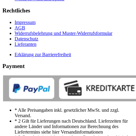
Rechtliches
Impressum
AGB
Widerrufsbelehrung und Muster-Widerrufsformular
Datenschutz
Lieferanten
Erklärung zur Barrierefreiheit
Payment
* Alle Preisangaben inkl. gesetzlicher MwSt. und zzgl.
Versand.
* 2 Gilt für Lieferungen nach Deutschland. Lieferzeiten für
andere Länder und Informationen zur Berechnung des
Liefertermins siehe hier Versandinformationen