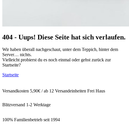
404 - Uups! Diese Seite hat sich verlaufen.
Wir haben überall nachgeschaut, unter dem Teppich, hinter dem
Server… nichts.
Vielleicht probierst du es noch einmal oder gehst zurück zur
Startseite?
Startseite
Versandkosten 5,90€ / ab 12 Versandeinheiten Frei Haus
Blitzversand 1-2 Werktage
100% Familienbetrieb seit 1994