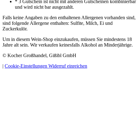
* 3 Gutschein ist nicht mit anderen Gutscheinen kombinierbar
und wird nicht bar ausgezahlt.
Falls keine Angaben zu den enthaltenen Allergenen vorhanden sind,
sind folgende Allergene enthalten: Sulfite, Milch, Ei und
Zuckerkulör.
Um in diesem Wein-Shop einzukaufen, müssen Sie mindestens 18
Jahre alt sein. Wir verkaufen keinesfalls Alkohol an Minderjährige.
© Kocher Großhandel, Gißibl GmbH
|
Cookie-Einstellungen
Widerruf einreichen