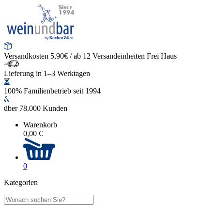
Versandkosten 5,90€ / ab 12 Versandeinheiten Frei Haus
Lieferung in 1–3 Werktagen
100% Familienbetrieb seit 1994
über 78.000 Kunden
Warenkorb
0,00 €
0
Kategorien