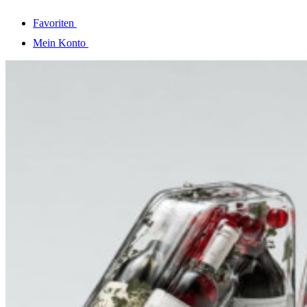
Favoriten
Mein Konto