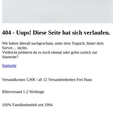
404 - Uups! Diese Seite hat sich verlaufen.
Wir haben überall nachgeschaut, unter dem Teppich, hinter dem
Server… nichts.
Vielleicht probierst du es noch einmal oder gehst zurück zur
Startseite?
Startseite
Versandkosten 5,90€ / ab 12 Versandeinheiten Frei Haus
Blitzversand 1-2 Werktage
100% Familienbetrieb seit 1994