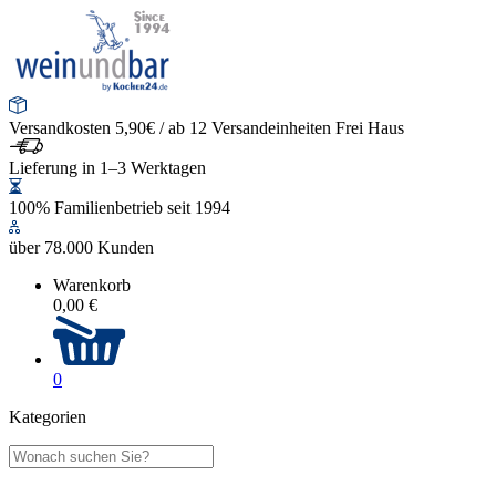
Versandkosten 5,90€ / ab 12 Versandeinheiten Frei Haus
Lieferung in 1–3 Werktagen
100% Familienbetrieb seit 1994
über 78.000 Kunden
Warenkorb
0,00 €
0
Kategorien