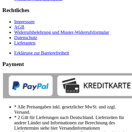
Rechtliches
Impressum
AGB
Widerrufsbelehrung und Muster-Widerrufsformular
Datenschutz
Lieferanten
Erklärung zur Barrierefreiheit
Payment
* Alle Preisangaben inkl. gesetzlicher MwSt. und zzgl.
Versand.
* 2 Gilt für Lieferungen nach Deutschland. Lieferzeiten für
andere Länder und Informationen zur Berechnung des
Liefertermins siehe hier Versandinformationen