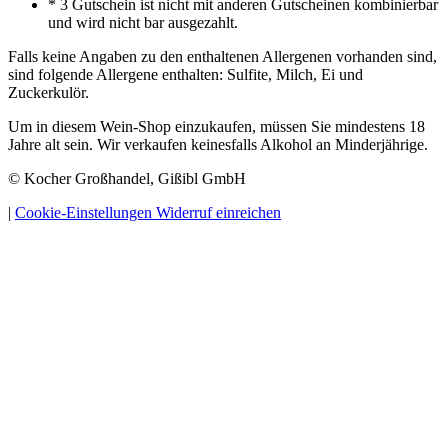
* 3 Gutschein ist nicht mit anderen Gutscheinen kombinierbar
und wird nicht bar ausgezahlt.
Falls keine Angaben zu den enthaltenen Allergenen vorhanden sind,
sind folgende Allergene enthalten: Sulfite, Milch, Ei und
Zuckerkulör.
Um in diesem Wein-Shop einzukaufen, müssen Sie mindestens 18
Jahre alt sein. Wir verkaufen keinesfalls Alkohol an Minderjährige.
© Kocher Großhandel, Gißibl GmbH
|
Cookie-Einstellungen
Widerruf einreichen