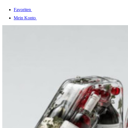
Favoriten
Mein Konto