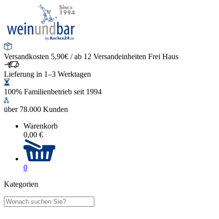
Versandkosten 5,90€ / ab 12 Versandeinheiten Frei Haus
Lieferung in 1–3 Werktagen
100% Familienbetrieb seit 1994
über 78.000 Kunden
Warenkorb
0,00 €
0
Kategorien