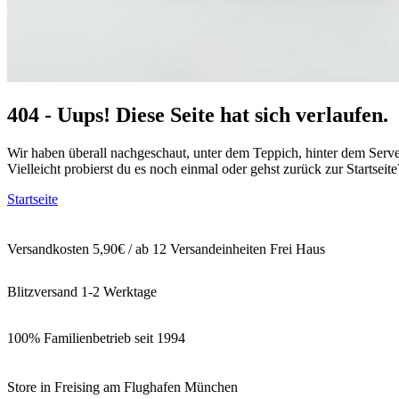
404 - Uups! Diese Seite hat sich verlaufen.
Wir haben überall nachgeschaut, unter dem Teppich, hinter dem Serv
Vielleicht probierst du es noch einmal oder gehst zurück zur Startseite
Startseite
Versandkosten 5,90€ / ab 12 Versandeinheiten Frei Haus
Blitzversand 1-2 Werktage
100% Familienbetrieb seit 1994
Store in Freising am Flughafen München