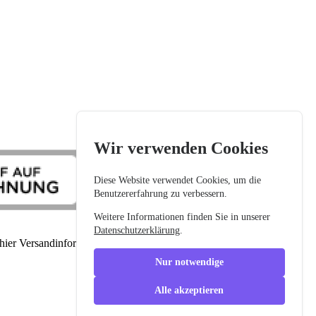
Wir verwenden Cookies
Diese Website verwendet Cookies, um die
Benutzererfahrung zu verbessern.
Weitere Informationen finden Sie in unserer
Datenschutzerklärung
.
 hier Versandinformationen
Nur notwendige
Alle akzeptieren