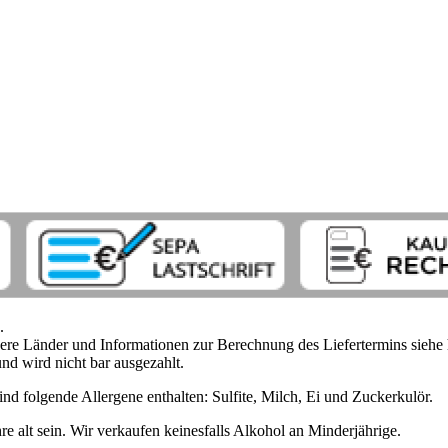
.
ndere Länder und Informationen zur Berechnung des Liefertermins siehe
nd wird nicht bar ausgezahlt.
nd folgende Allergene enthalten: Sulfite, Milch, Ei und Zuckerkulör.
 alt sein. Wir verkaufen keinesfalls Alkohol an Minderjährige.