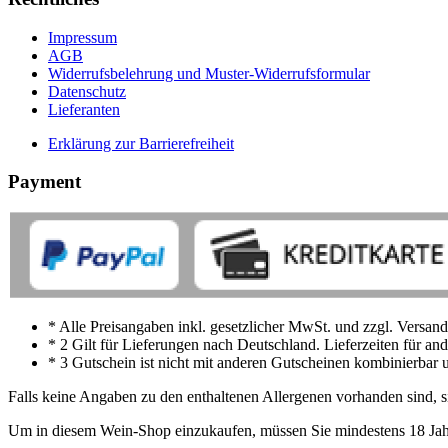
Impressum
AGB
Widerrufsbelehrung und Muster-Widerrufsformular
Datenschutz
Lieferanten
Erklärung zur Barrierefreiheit
Payment
* Alle Preisangaben inkl. gesetzlicher MwSt. und zzgl. Versand
* 2 Gilt für Lieferungen nach Deutschland. Lieferzeiten für a
* 3 Gutschein ist nicht mit anderen Gutscheinen kombinierbar u
Falls keine Angaben zu den enthaltenen Allergenen vorhanden sind, si
Um in diesem Wein-Shop einzukaufen, müssen Sie mindestens 18 Jahre