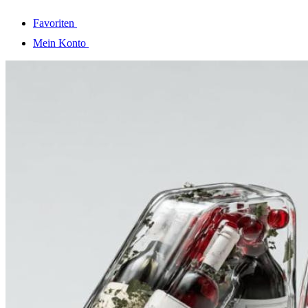
Favoriten
Mein Konto