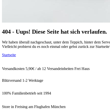
404 - Uups! Diese Seite hat sich verlaufen.
Wir haben überall nachgeschaut, unter dem Teppich, hinter dem Serv
Vielleicht probierst du es noch einmal oder gehst zurück zur Startseite
Startseite
Versandkosten 5,90€ / ab 12 Versandeinheiten Frei Haus
Blitzversand 1-2 Werktage
100% Familienbetrieb seit 1994
Store in Freising am Flughafen München