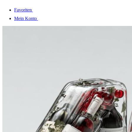
Favoriten
Mein Konto