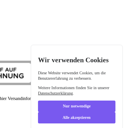
Wir verwenden Cookies
Diese Website verwendet Cookies, um die
Benutzererfahrung zu verbessern.
Weitere Informationen finden Sie in unserer
Datenschutzerklärung
.
 hier Versandinformationen
Nur notwendige
Alle akzeptieren