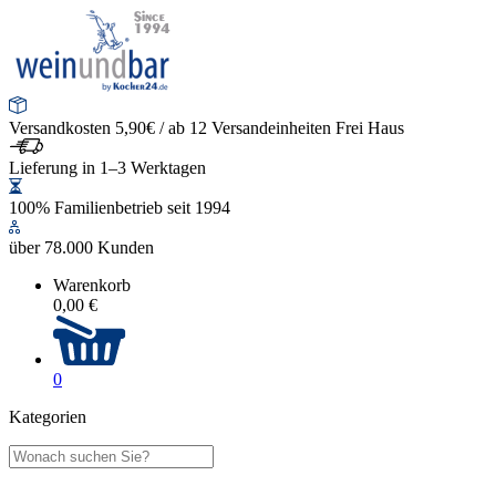
Versandkosten 5,90€ / ab 12 Versandeinheiten Frei Haus
Lieferung in 1–3 Werktagen
100% Familienbetrieb seit 1994
über 78.000 Kunden
Warenkorb
0,00 €
0
Kategorien