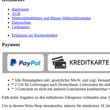
Impressum
AGB
Widerrufsbelehrung und Muster-Widerrufsformular
Datenschutz
Lieferanten
Erklärung zur Barrierefreiheit
Payment
* Alle Preisangaben inkl. gesetzlicher MwSt. und zzgl. Versand
* 2 Gilt für Lieferungen nach Deutschland. Lieferzeiten für a
* 3 Gutschein ist nicht mit anderen Gutscheinen kombinierbar u
Falls keine Angaben zu den enthaltenen Allergenen vorhanden sind, si
Um in diesem Wein-Shop einzukaufen, müssen Sie mindestens 18 Jahre