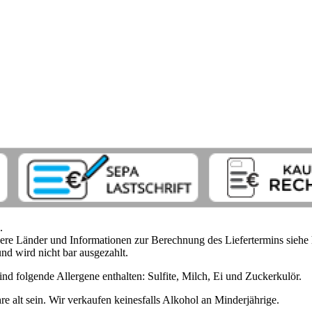
.
ndere Länder und Informationen zur Berechnung des Liefertermins siehe
nd wird nicht bar ausgezahlt.
nd folgende Allergene enthalten: Sulfite, Milch, Ei und Zuckerkulör.
 alt sein. Wir verkaufen keinesfalls Alkohol an Minderjährige.