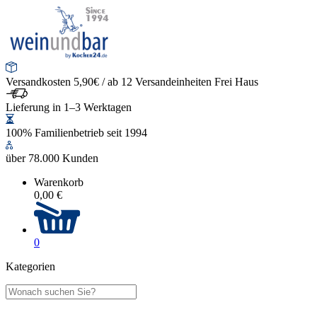
Versandkosten 5,90€ / ab 12 Versandeinheiten Frei Haus
Lieferung in 1–3 Werktagen
100% Familienbetrieb seit 1994
über 78.000 Kunden
Warenkorb
0,00 €
0
Kategorien