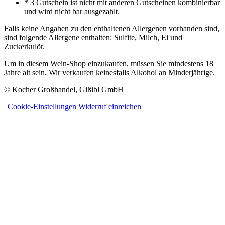
* 3 Gutschein ist nicht mit anderen Gutscheinen kombinierbar
und wird nicht bar ausgezahlt.
Falls keine Angaben zu den enthaltenen Allergenen vorhanden sind,
sind folgende Allergene enthalten: Sulfite, Milch, Ei und
Zuckerkulör.
Um in diesem Wein-Shop einzukaufen, müssen Sie mindestens 18
Jahre alt sein. Wir verkaufen keinesfalls Alkohol an Minderjährige.
© Kocher Großhandel, Gißibl GmbH
|
Cookie-Einstellungen
Widerruf einreichen