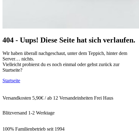
404 - Uups! Diese Seite hat sich verlaufen.
Wir haben überall nachgeschaut, unter dem Teppich, hinter dem
Server… nichts.
Vielleicht probierst du es noch einmal oder gehst zurück zur
Startseite?
Startseite
Versandkosten 5,90€ / ab 12 Versandeinheiten Frei Haus
Blitzversand 1-2 Werktage
100% Familienbetrieb seit 1994