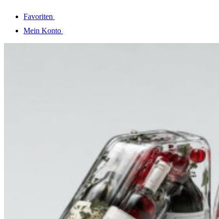
Favoriten
Mein Konto