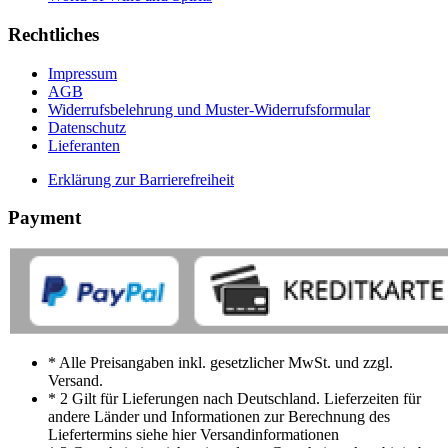
Rechtliches
Impressum
AGB
Widerrufsbelehrung und Muster-Widerrufsformular
Datenschutz
Lieferanten
Erklärung zur Barrierefreiheit
Payment
* Alle Preisangaben inkl. gesetzlicher MwSt. und zzgl.
Versand.
* 2 Gilt für Lieferungen nach Deutschland. Lieferzeiten für
andere Länder und Informationen zur Berechnung des
Liefertermins siehe hier Versandinformationen