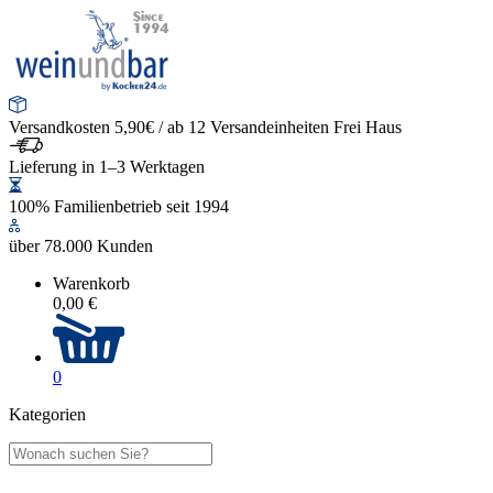
Versandkosten 5,90€ / ab 12 Versandeinheiten Frei Haus
Lieferung in 1–3 Werktagen
100% Familienbetrieb seit 1994
über 78.000 Kunden
Warenkorb
0,00 €
0
Kategorien