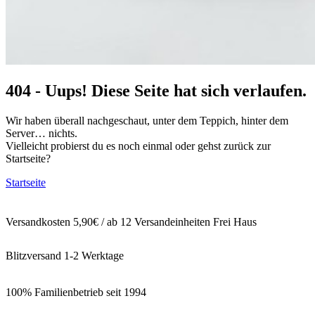
404 - Uups! Diese Seite hat sich verlaufen.
Wir haben überall nachgeschaut, unter dem Teppich, hinter dem
Server… nichts.
Vielleicht probierst du es noch einmal oder gehst zurück zur
Startseite?
Startseite
Versandkosten 5,90€ / ab 12 Versandeinheiten Frei Haus
Blitzversand 1-2 Werktage
100% Familienbetrieb seit 1994