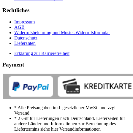
Rechtliches
Impressum
AGB
Widerrufsbelehrung und Muster-Widerrufsformular
Datenschutz
Lieferanten
Erklärung zur Barrierefreiheit
Payment
* Alle Preisangaben inkl. gesetzlicher MwSt. und zzgl.
Versand.
* 2 Gilt für Lieferungen nach Deutschland. Lieferzeiten für
andere Länder und Informationen zur Berechnung des
Liefertermins siehe hier Versandinformationen