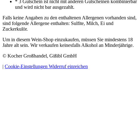
* 3 Gutschein ist nicht mit anderen Gutscheinen kombinierbar
und wird nicht bar ausgezahlt.
Falls keine Angaben zu den enthaltenen Allergenen vorhanden sind,
sind folgende Allergene enthalten: Sulfite, Milch, Ei und
Zuckerkulör.
Um in diesem Wein-Shop einzukaufen, müssen Sie mindestens 18
Jahre alt sein. Wir verkaufen keinesfalls Alkohol an Minderjährige.
© Kocher Großhandel, Gißibl GmbH
|
Cookie-Einstellungen
Widerruf einreichen