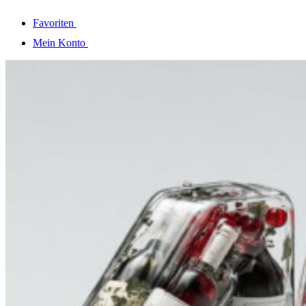
Favoriten
Mein Konto