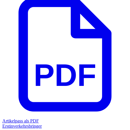
PDF
Artikelpass als PDF
Erstinverkehrsbringer