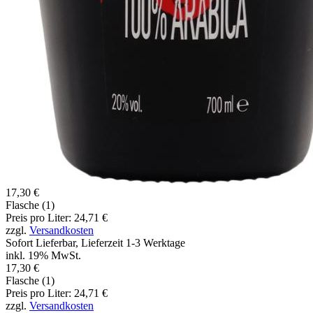
17,30 €
Flasche (1)
Preis pro Liter: 24,71 €
zzgl.
Versandkosten
Sofort Lieferbar, Lieferzeit 1-3 Werktage
inkl. 19% MwSt.
17,30 €
Flasche (1)
Preis pro Liter: 24,71 €
zzgl.
Versandkosten