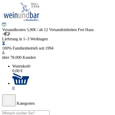
Versandkosten 5,90€ / ab 12 Versandeinheiten Frei Haus
Lieferung in 1–3 Werktagen
100% Familienbetrieb seit 1994
über 78.000 Kunden
Warenkorb
0,00 €
0
Kategorien