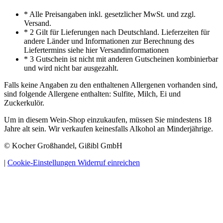
* Alle Preisangaben inkl. gesetzlicher MwSt. und zzgl.
Versand.
* 2 Gilt für Lieferungen nach Deutschland. Lieferzeiten für
andere Länder und Informationen zur Berechnung des
Liefertermins siehe hier Versandinformationen
* 3 Gutschein ist nicht mit anderen Gutscheinen kombinierbar
und wird nicht bar ausgezahlt.
Falls keine Angaben zu den enthaltenen Allergenen vorhanden sind,
sind folgende Allergene enthalten: Sulfite, Milch, Ei und
Zuckerkulör.
Um in diesem Wein-Shop einzukaufen, müssen Sie mindestens 18
Jahre alt sein. Wir verkaufen keinesfalls Alkohol an Minderjährige.
© Kocher Großhandel, Gißibl GmbH
|
Cookie-Einstellungen
Widerruf einreichen