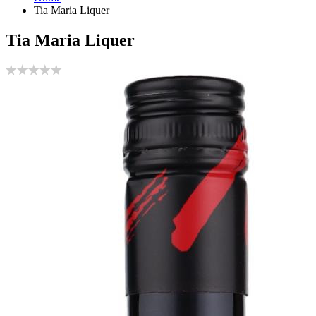
Tia Maria Liquer
Tia Maria Liquer