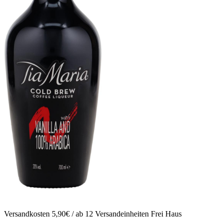
Versandkosten 5,90€ / ab 12 Versandeinheiten Frei Haus