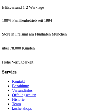
Blitzversand 1-2 Werktage
100% Familienbetrieb seit 1994
Store in Freising am Flughafen München
über 78.000 Kunden
Hohe Verfügbarkeit
Service
Kontakt
Bezahlung
Versandinfos
Öffnungszeiten
Historie
Team
kochershops