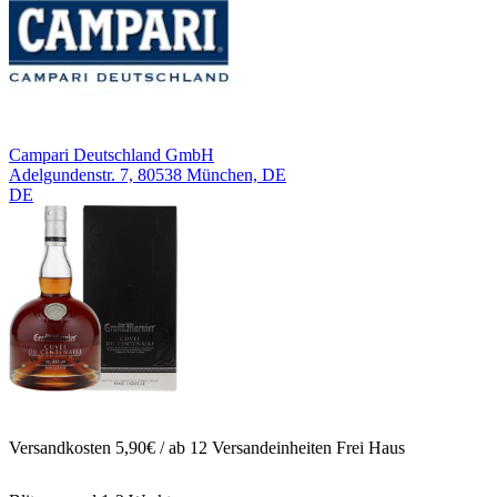
Campari Deutschland GmbH
Adelgundenstr. 7, 80538 München, DE
DE
Versandkosten 5,90€ / ab 12 Versandeinheiten Frei Haus