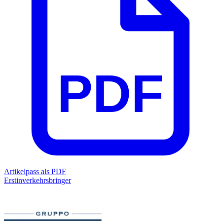
PDF
Artikelpass als PDF
Erstinverkehrsbringer