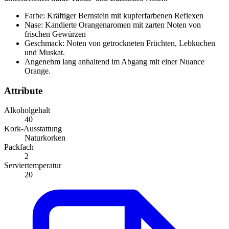
Farbe: Kräftiger Bernstein mit kupferfarbenen Reflexen
Nase: Kandierte Orangenaromen mit zarten Noten von
frischen Gewürzen
Geschmack: Noten von getrockneten Früchten, Lebkuchen
und Muskat.
Angenehm lang anhaltend im Abgang mit einer Nuance
Orange.
Attribute
Alkoholgehalt
40
Kork-Ausstattung
Naturkorken
Packfach
2
Serviertemperatur
20