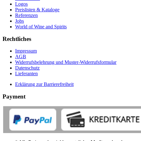
Logos
Preislisten & Kataloge
Referenzen
Jobs
World of Wine and Spirits
Rechtliches
Impressum
AGB
Widerrufsbelehrung und Muster-Widerrufsformular
Datenschutz
Lieferanten
Erklärung zur Barrierefreiheit
Payment