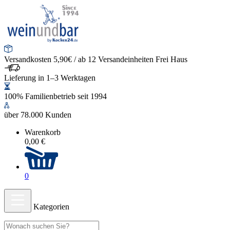
Versandkosten 5,90€ / ab 12 Versandeinheiten Frei Haus
Lieferung in 1–3 Werktagen
100% Familienbetrieb seit 1994
über 78.000 Kunden
Warenkorb
0,00 €
0
Kategorien