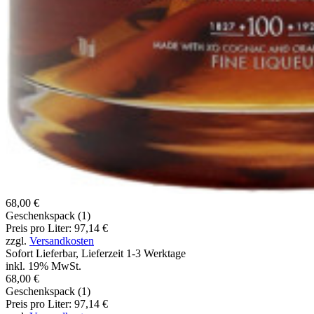
68,00 €
Geschenkspack (1)
Preis pro Liter: 97,14 €
zzgl.
Versandkosten
Sofort Lieferbar, Lieferzeit 1-3 Werktage
inkl. 19% MwSt.
68,00 €
Geschenkspack (1)
Preis pro Liter: 97,14 €