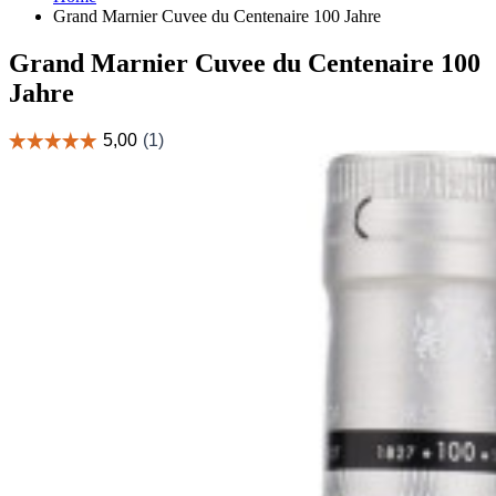
Grand Marnier Cuvee du Centenaire 100 Jahre
Grand Marnier Cuvee du Centenaire 100
Jahre