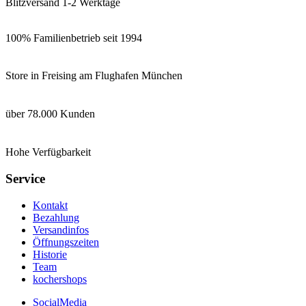
Blitzversand 1-2 Werktage
100% Familienbetrieb seit 1994
Store in Freising am Flughafen München
über 78.000 Kunden
Hohe Verfügbarkeit
Service
Kontakt
Bezahlung
Versandinfos
Öffnungszeiten
Historie
Team
kochershops
SocialMedia