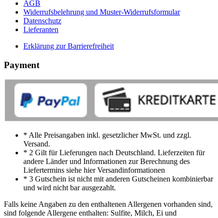
AGB
Widerrufsbelehrung und Muster-Widerrufsformular
Datenschutz
Lieferanten
Erklärung zur Barrierefreiheit
Payment
* Alle Preisangaben inkl. gesetzlicher MwSt. und zzgl.
Versand.
* 2 Gilt für Lieferungen nach Deutschland. Lieferzeiten für
andere Länder und Informationen zur Berechnung des
Liefertermins siehe hier Versandinformationen
* 3 Gutschein ist nicht mit anderen Gutscheinen kombinierbar
und wird nicht bar ausgezahlt.
Falls keine Angaben zu den enthaltenen Allergenen vorhanden sind,
sind folgende Allergene enthalten: Sulfite, Milch, Ei und