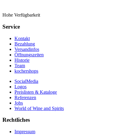
Hohe Verfügbarkeit
Service
Kontakt
Bezahlung
Versandinfos
Öffnungszeiten
Historie
Team
kochershops
SocialMedia
Logos
Preislisten & Kataloge
Referenzen
Jobs
World of Wine and Spirits
Rechtliches
Impressum