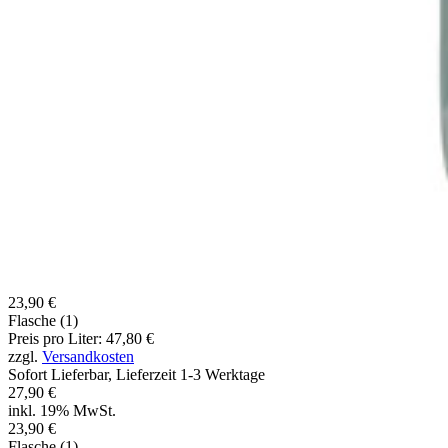
23,90 €
Flasche (1)
Preis pro Liter: 47,80 €
zzgl.
Versandkosten
Sofort Lieferbar, Lieferzeit 1-3 Werktage
27,90 €
inkl. 19% MwSt.
23,90 €
Flasche (1)