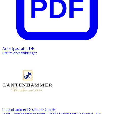
PDF
Artikelpass als PDF
Erstinverkehrsbringer
Lantenhammer Destillerie GmbH