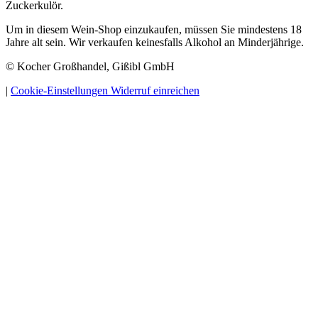
Zuckerkulör.
Um in diesem Wein-Shop einzukaufen, müssen Sie mindestens 18
Jahre alt sein. Wir verkaufen keinesfalls Alkohol an Minderjährige.
© Kocher Großhandel, Gißibl GmbH
|
Cookie-Einstellungen
Widerruf einreichen