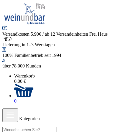
Versandkosten 5,90€ / ab 12 Versandeinheiten Frei Haus
Lieferung in 1–3 Werktagen
100% Familienbetrieb seit 1994
über 78.000 Kunden
Warenkorb
0,00 €
0
Kategorien