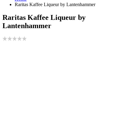
Raritas Kaffee Liqueur by Lantenhammer
Raritas Kaffee Liqueur by
Lantenhammer