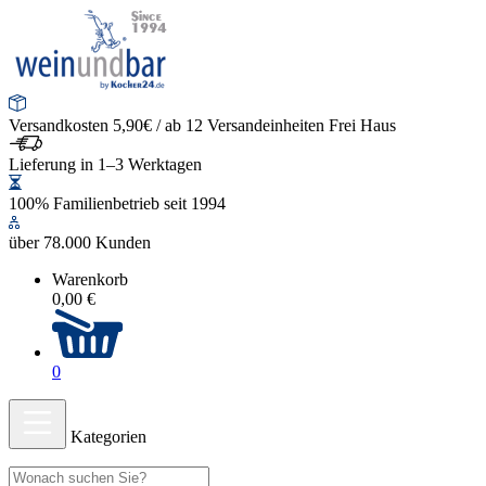
Versandkosten 5,90€ / ab 12 Versandeinheiten Frei Haus
Lieferung in 1–3 Werktagen
100% Familienbetrieb seit 1994
über 78.000 Kunden
Warenkorb
0,00 €
0
Kategorien