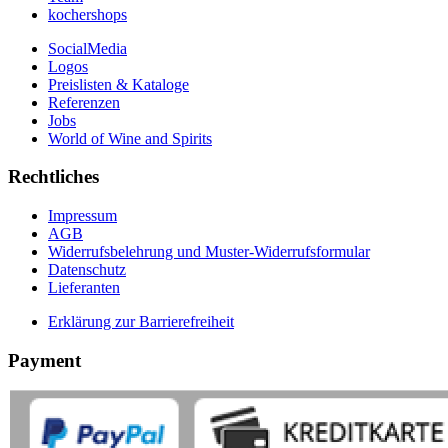
kochershops
SocialMedia
Logos
Preislisten & Kataloge
Referenzen
Jobs
World of Wine and Spirits
Rechtliches
Impressum
AGB
Widerrufsbelehrung und Muster-Widerrufsformular
Datenschutz
Lieferanten
Erklärung zur Barrierefreiheit
Payment