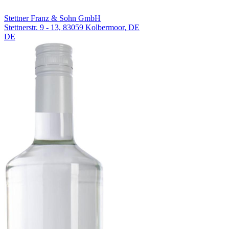
Stettner Franz & Sohn GmbH
Stettnerstr. 9 - 13, 83059 Kolbermoor, DE
DE