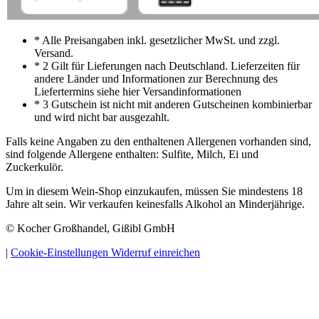
* Alle Preisangaben inkl. gesetzlicher MwSt. und zzgl.
Versand.
* 2 Gilt für Lieferungen nach Deutschland. Lieferzeiten für
andere Länder und Informationen zur Berechnung des
Liefertermins siehe hier Versandinformationen
* 3 Gutschein ist nicht mit anderen Gutscheinen kombinierbar
und wird nicht bar ausgezahlt.
Falls keine Angaben zu den enthaltenen Allergenen vorhanden sind,
sind folgende Allergene enthalten: Sulfite, Milch, Ei und
Zuckerkulör.
Um in diesem Wein-Shop einzukaufen, müssen Sie mindestens 18
Jahre alt sein. Wir verkaufen keinesfalls Alkohol an Minderjährige.
© Kocher Großhandel, Gißibl GmbH
|
Cookie-Einstellungen
Widerruf einreichen