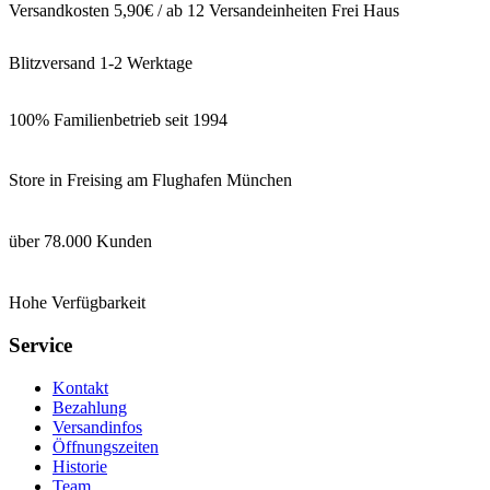
Versandkosten 5,90€ / ab 12 Versandeinheiten Frei Haus
Blitzversand 1-2 Werktage
100% Familienbetrieb seit 1994
Store in Freising am Flughafen München
über 78.000 Kunden
Hohe Verfügbarkeit
Service
Kontakt
Bezahlung
Versandinfos
Öffnungszeiten
Historie
Team