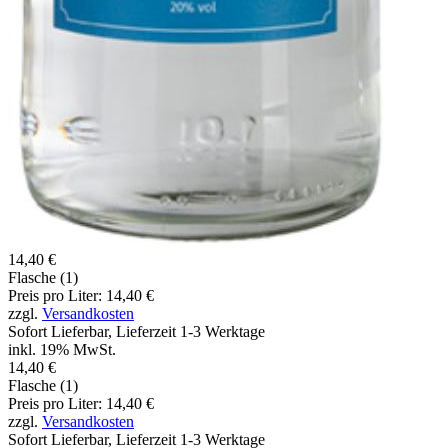
14,40 €
Flasche (1)
Preis pro Liter: 14,40 €
zzgl.
Versandkosten
Sofort Lieferbar, Lieferzeit 1-3 Werktage
inkl. 19% MwSt.
14,40 €
Flasche (1)
Preis pro Liter: 14,40 €
zzgl.
Versandkosten
Sofort Lieferbar, Lieferzeit 1-3 Werktage