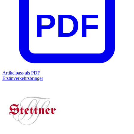
PDF
Artikelpass als PDF
Erstinverkehrsbringer