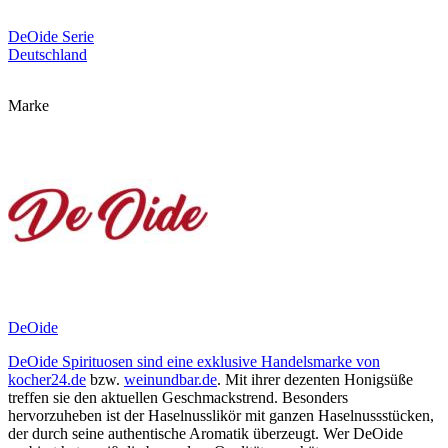
DeOide Serie
Deutschland
Marke
DeOide
DeOide Spirituosen sind eine exklusive Handelsmarke von
kocher24.de
bzw.
weinundbar.de
. Mit ihrer dezenten Honigsüße
treffen sie den aktuellen Geschmackstrend. Besonders
hervorzuheben ist der Haselnusslikör mit ganzen Haselnussstücken,
der durch seine authentische Aromatik überzeugt. Wer DeOide