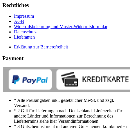
Rechtliches
Impressum
AGB
Widerrufsbelehrung und Muster-Widerrufsformular
Datenschutz
Lieferanten
Erklärung zur Barrierefreiheit
Payment
* Alle Preisangaben inkl. gesetzlicher MwSt. und zzgl.
Versand.
* 2 Gilt für Lieferungen nach Deutschland. Lieferzeiten für
andere Länder und Informationen zur Berechnung des
Liefertermins siehe hier Versandinformationen
* 3 Gutschein ist nicht mit anderen Gutscheinen kombinierbar