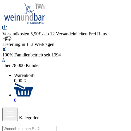
Versandkosten 5,90€ / ab 12 Versandeinheiten Frei Haus
Lieferung in 1–3 Werktagen
100% Familienbetrieb seit 1994
über 78.000 Kunden
Warenkorb
0,00 €
0
Kategorien