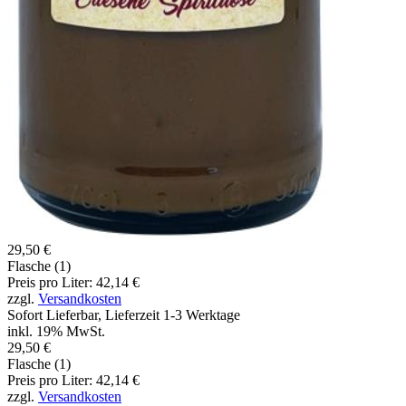
29,50 €
Flasche (1)
Preis pro Liter: 42,14 €
zzgl.
Versandkosten
Sofort Lieferbar, Lieferzeit 1-3 Werktage
inkl. 19% MwSt.
29,50 €
Flasche (1)
Preis pro Liter: 42,14 €
zzgl.
Versandkosten