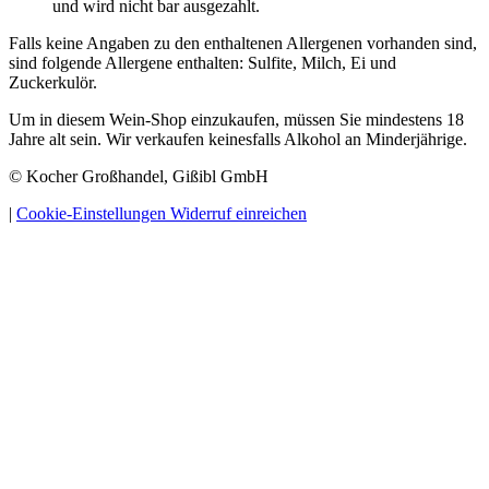
und wird nicht bar ausgezahlt.
Falls keine Angaben zu den enthaltenen Allergenen vorhanden sind,
sind folgende Allergene enthalten: Sulfite, Milch, Ei und
Zuckerkulör.
Um in diesem Wein-Shop einzukaufen, müssen Sie mindestens 18
Jahre alt sein. Wir verkaufen keinesfalls Alkohol an Minderjährige.
© Kocher Großhandel, Gißibl GmbH
|
Cookie-Einstellungen
Widerruf einreichen