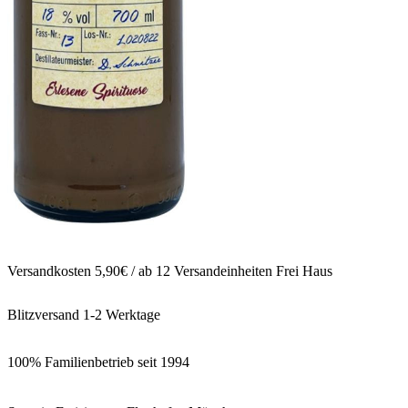
Versandkosten 5,90€ / ab 12 Versandeinheiten Frei Haus
Blitzversand 1-2 Werktage
100% Familienbetrieb seit 1994