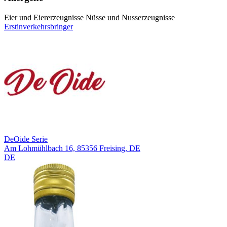
Eier und Eiererzeugnisse
Nüsse und Nusserzeugnisse
Erstinverkehrsbringer
DeOide Serie
Am Lohmühlbach 16, 85356 Freising, DE
DE