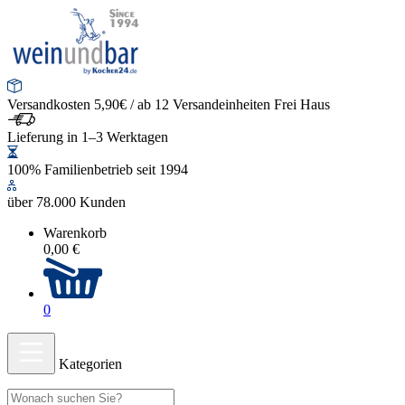
Versandkosten 5,90€ / ab 12 Versandeinheiten Frei Haus
Lieferung in 1–3 Werktagen
100% Familienbetrieb seit 1994
über 78.000 Kunden
Warenkorb
0,00 €
0
Kategorien