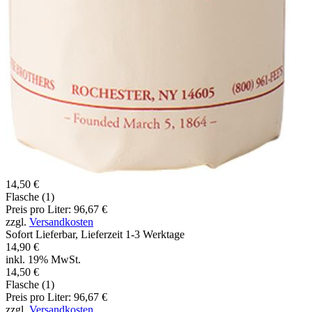
14,50 €
Flasche (1)
Preis pro Liter: 96,67 €
zzgl.
Versandkosten
Sofort Lieferbar, Lieferzeit 1-3 Werktage
14,90 €
inkl. 19% MwSt.
14,50 €
Flasche (1)
Preis pro Liter: 96,67 €
zzgl.
Versandkosten