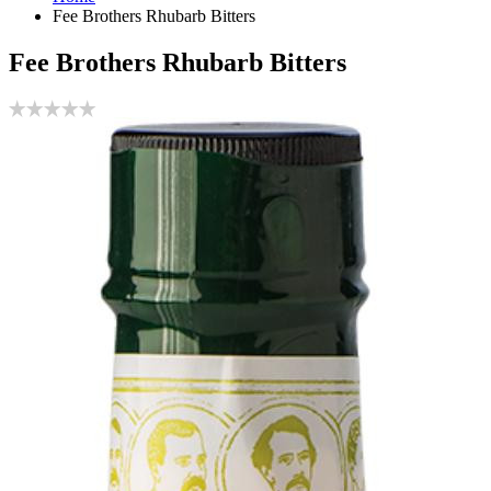
Fee Brothers Rhubarb Bitters
Fee Brothers Rhubarb Bitters