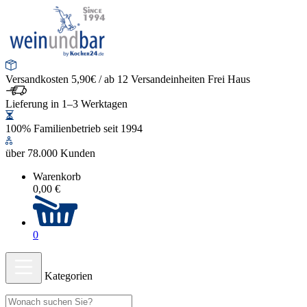
Versandkosten 5,90€ / ab 12 Versandeinheiten Frei Haus
Lieferung in 1–3 Werktagen
100% Familienbetrieb seit 1994
über 78.000 Kunden
Warenkorb
0,00 €
0
Kategorien