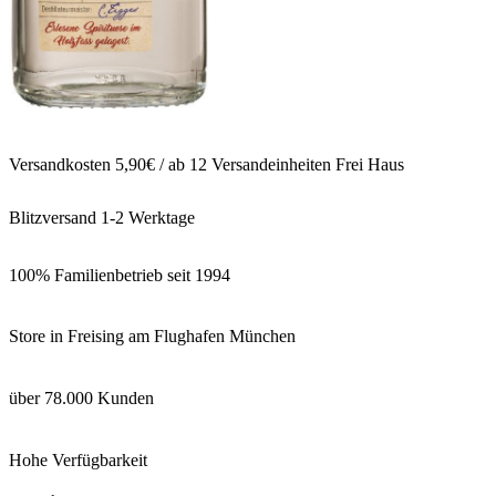
Versandkosten 5,90€ / ab 12 Versandeinheiten Frei Haus
Blitzversand 1-2 Werktage
100% Familienbetrieb seit 1994
Store in Freising am Flughafen München
über 78.000 Kunden
Hohe Verfügbarkeit