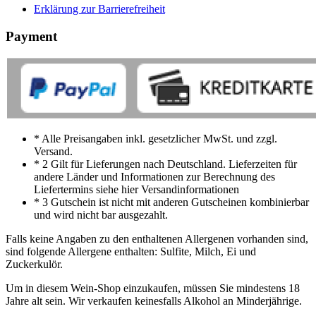
Erklärung zur Barrierefreiheit
Payment
* Alle Preisangaben inkl. gesetzlicher MwSt. und zzgl.
Versand.
* 2 Gilt für Lieferungen nach Deutschland. Lieferzeiten für
andere Länder und Informationen zur Berechnung des
Liefertermins siehe hier Versandinformationen
* 3 Gutschein ist nicht mit anderen Gutscheinen kombinierbar
und wird nicht bar ausgezahlt.
Falls keine Angaben zu den enthaltenen Allergenen vorhanden sind,
sind folgende Allergene enthalten: Sulfite, Milch, Ei und
Zuckerkulör.
Um in diesem Wein-Shop einzukaufen, müssen Sie mindestens 18
Jahre alt sein. Wir verkaufen keinesfalls Alkohol an Minderjährige.