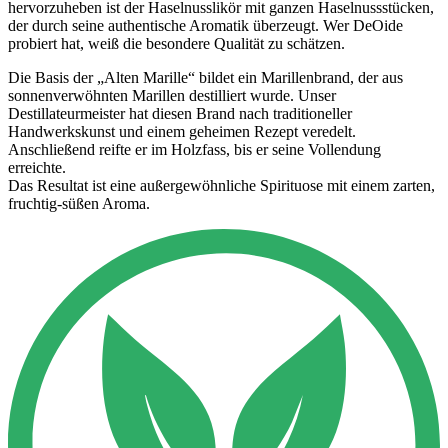
hervorzuheben ist der Haselnusslikör mit ganzen Haselnussstücken,
der durch seine authentische Aromatik überzeugt. Wer DeOide
probiert hat, weiß die besondere Qualität zu schätzen.
Die Basis der „Alten Marille“ bildet ein Marillenbrand, der aus
sonnenverwöhnten Marillen destilliert wurde. Unser
Destillateurmeister hat diesen Brand nach traditioneller
Handwerkskunst und einem geheimen Rezept veredelt.
Anschließend reifte er im Holzfass, bis er seine Vollendung
erreichte.
Das Resultat ist eine außergewöhnliche Spirituose mit einem zarten,
fruchtig-süßen Aroma.