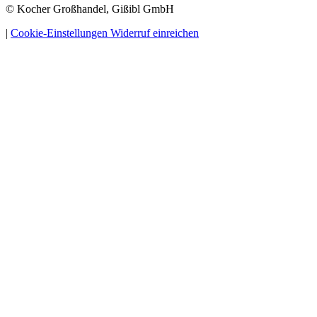
© Kocher Großhandel, Gißibl GmbH
|
Cookie-Einstellungen
Widerruf einreichen