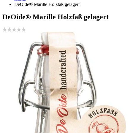
DeOide® Marille Holzfaß gelagert
DeOide® Marille Holzfaß gelagert