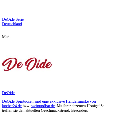
DeOide Serie
Deutschland
Marke
DeOide
DeOide Spirituosen sind eine exklusive Handelsmarke von
kocher24.de
bzw.
weinundbar.de
. Mit ihrer dezenten Honigsüße
treffen sie den aktuellen Geschmackstrend. Besonders