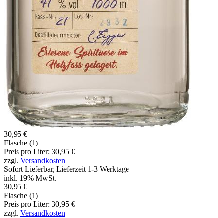
30,95 €
Flasche (1)
Preis pro Liter: 30,95 €
zzgl.
Versandkosten
Sofort Lieferbar, Lieferzeit 1-3 Werktage
inkl. 19% MwSt.
30,95 €
Flasche (1)
Preis pro Liter: 30,95 €
zzgl.
Versandkosten