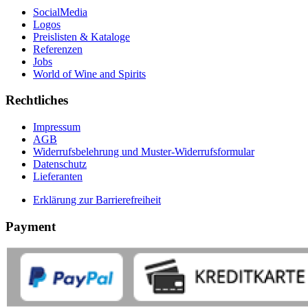
SocialMedia
Logos
Preislisten & Kataloge
Referenzen
Jobs
World of Wine and Spirits
Rechtliches
Impressum
AGB
Widerrufsbelehrung und Muster-Widerrufsformular
Datenschutz
Lieferanten
Erklärung zur Barrierefreiheit
Payment