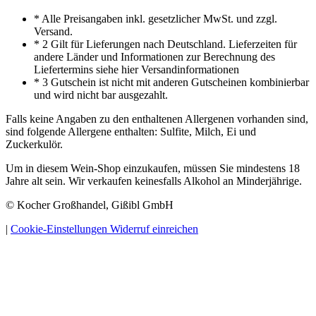
* Alle Preisangaben inkl. gesetzlicher MwSt. und zzgl.
Versand.
* 2 Gilt für Lieferungen nach Deutschland. Lieferzeiten für
andere Länder und Informationen zur Berechnung des
Liefertermins siehe hier Versandinformationen
* 3 Gutschein ist nicht mit anderen Gutscheinen kombinierbar
und wird nicht bar ausgezahlt.
Falls keine Angaben zu den enthaltenen Allergenen vorhanden sind,
sind folgende Allergene enthalten: Sulfite, Milch, Ei und
Zuckerkulör.
Um in diesem Wein-Shop einzukaufen, müssen Sie mindestens 18
Jahre alt sein. Wir verkaufen keinesfalls Alkohol an Minderjährige.
© Kocher Großhandel, Gißibl GmbH
|
Cookie-Einstellungen
Widerruf einreichen