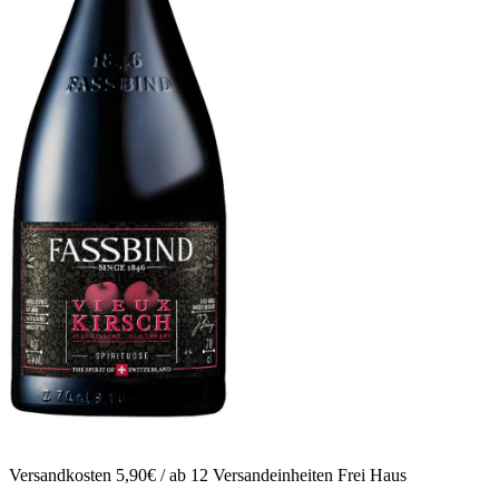
Versandkosten 5,90€ / ab 12 Versandeinheiten Frei Haus