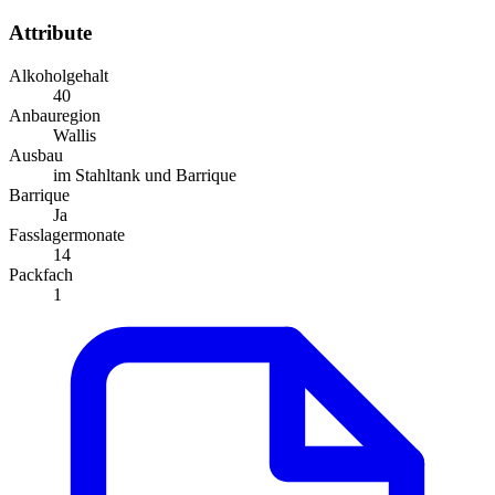
Attribute
Alkoholgehalt
40
Anbauregion
Wallis
Ausbau
im Stahltank und Barrique
Barrique
Ja
Fasslagermonate
14
Packfach
1