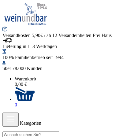
Versandkosten 5,90€ / ab 12 Versandeinheiten Frei Haus
Lieferung in 1–3 Werktagen
100% Familienbetrieb seit 1994
über 78.000 Kunden
Warenkorb
0,00 €
0
Kategorien