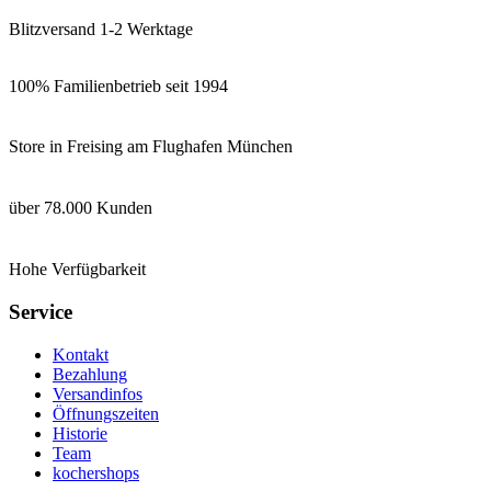
Blitzversand 1-2 Werktage
100% Familienbetrieb seit 1994
Store in Freising am Flughafen München
über 78.000 Kunden
Hohe Verfügbarkeit
Service
Kontakt
Bezahlung
Versandinfos
Öffnungszeiten
Historie
Team
kochershops