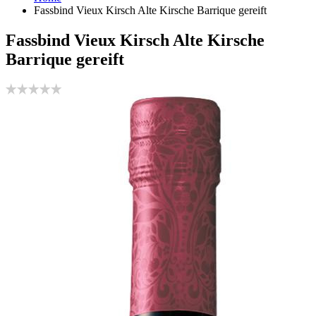
Fassbind Vieux Kirsch Alte Kirsche Barrique gereift
Fassbind Vieux Kirsch Alte Kirsche
Barrique gereift