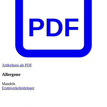
PDF
Artikelpass als PDF
Allergene
Mandeln
Erstinverkehrsbringer