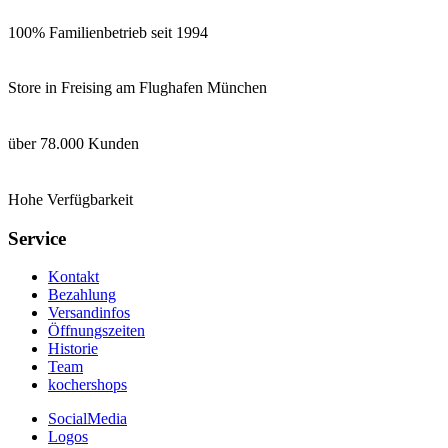
100% Familienbetrieb seit 1994
Store in Freising am Flughafen München
über 78.000 Kunden
Hohe Verfügbarkeit
Service
Kontakt
Bezahlung
Versandinfos
Öffnungszeiten
Historie
Team
kochershops
SocialMedia
Logos