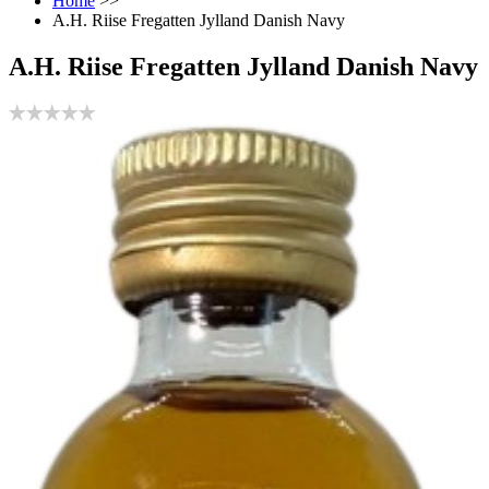
Home
>>
A.H. Riise Fregatten Jylland Danish Navy
A.H. Riise Fregatten Jylland Danish Navy