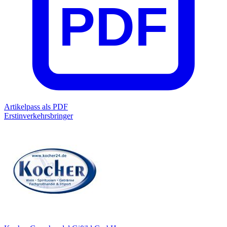
PDF
Artikelpass als PDF
Erstinverkehrsbringer