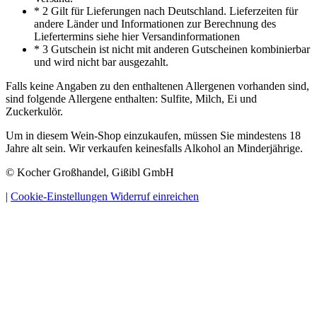
* 2 Gilt für Lieferungen nach Deutschland. Lieferzeiten für
andere Länder und Informationen zur Berechnung des
Liefertermins siehe hier Versandinformationen
* 3 Gutschein ist nicht mit anderen Gutscheinen kombinierbar
und wird nicht bar ausgezahlt.
Falls keine Angaben zu den enthaltenen Allergenen vorhanden sind,
sind folgende Allergene enthalten: Sulfite, Milch, Ei und
Zuckerkulör.
Um in diesem Wein-Shop einzukaufen, müssen Sie mindestens 18
Jahre alt sein. Wir verkaufen keinesfalls Alkohol an Minderjährige.
© Kocher Großhandel, Gißibl GmbH
|
Cookie-Einstellungen
Widerruf einreichen