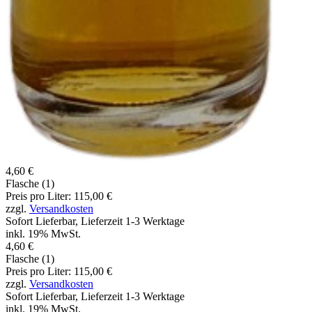
4,60 €
Flasche (1)
Preis pro Liter: 115,00 €
zzgl.
Versandkosten
Sofort Lieferbar, Lieferzeit 1-3 Werktage
inkl. 19% MwSt.
4,60 €
Flasche (1)
Preis pro Liter: 115,00 €
zzgl.
Versandkosten
Sofort Lieferbar, Lieferzeit 1-3 Werktage
inkl. 19% MwSt.