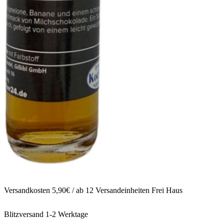
Versandkosten 5,90€ / ab 12 Versandeinheiten Frei Haus
Blitzversand 1-2 Werktage