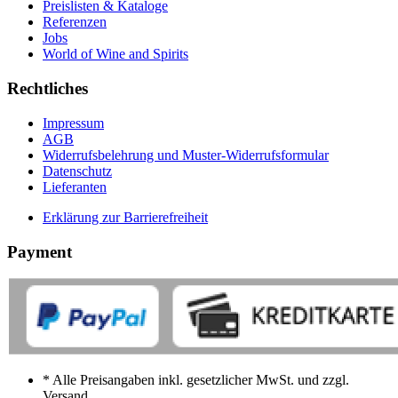
Preislisten & Kataloge
Referenzen
Jobs
World of Wine and Spirits
Rechtliches
Impressum
AGB
Widerrufsbelehrung und Muster-Widerrufsformular
Datenschutz
Lieferanten
Erklärung zur Barrierefreiheit
Payment
* Alle Preisangaben inkl. gesetzlicher MwSt. und zzgl.
Versand.