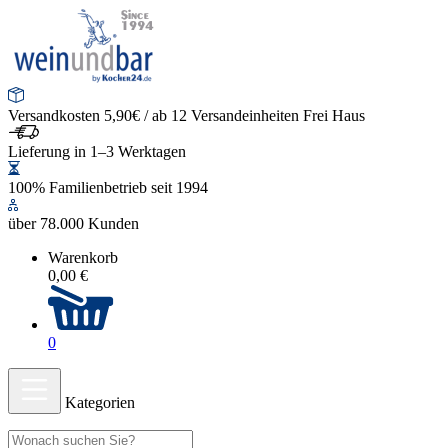
Versandkosten 5,90€ / ab 12 Versandeinheiten Frei Haus
Lieferung in 1–3 Werktagen
100% Familienbetrieb seit 1994
über 78.000 Kunden
Warenkorb
0,00 €
0
Kategorien