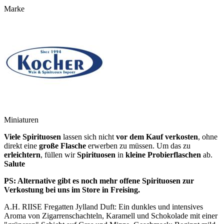
Marke
Miniaturen
Viele Spirituosen
lassen sich nicht
vor dem Kauf verkosten
, ohne
direkt eine
große Flasche
erwerben zu müssen. Um das zu
erleichtern
, füllen wir
Spirituosen
in
kleine Probierflaschen
ab.
Salute
PS: Alternative gibt es noch mehr offene Spirituosen zur
Verkostung bei uns im Store in Freising.
A.H. RIISE Fregatten Jylland Duft: Ein dunkles und intensives
Aroma von Zigarrenschachteln, Karamell und Schokolade mit einer