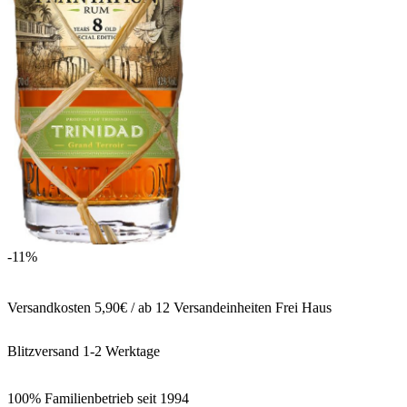
-11%
Versandkosten 5,90€ / ab 12 Versandeinheiten Frei Haus
Blitzversand 1-2 Werktage
100% Familienbetrieb seit 1994