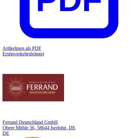
Artikelpass als PDF
Erstinverkehrsbringer
Ferrand Deutschland GmbH
Obere Mühle 36, 58644 Iserlohn, DE
DE