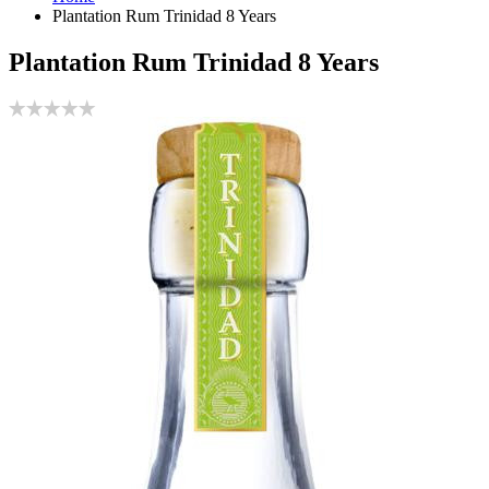
Plantation Rum Trinidad 8 Years
Plantation Rum Trinidad 8 Years