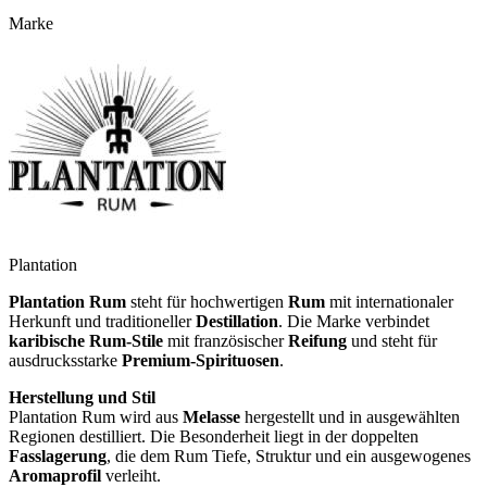
Marke
Plantation
Plantation Rum
steht für hochwertigen
Rum
mit internationaler
Herkunft und traditioneller
Destillation
. Die Marke verbindet
karibische Rum‑Stile
mit französischer
Reifung
und steht für
ausdrucksstarke
Premium‑Spirituosen
.
Herstellung und Stil
Plantation Rum wird aus
Melasse
hergestellt und in ausgewählten
Regionen destilliert. Die Besonderheit liegt in der doppelten
Fasslagerung
, die dem Rum Tiefe, Struktur und ein ausgewogenes
Aromaprofil
verleiht.