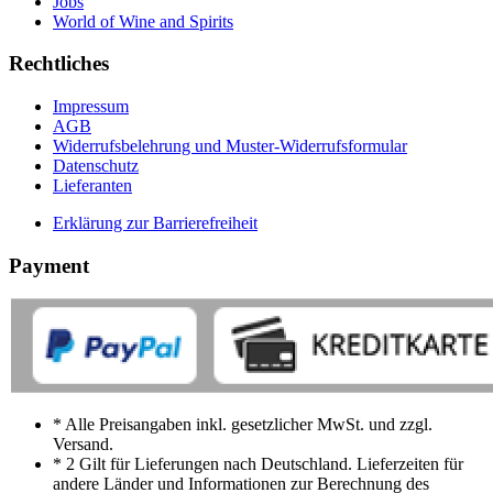
Jobs
World of Wine and Spirits
Rechtliches
Impressum
AGB
Widerrufsbelehrung und Muster-Widerrufsformular
Datenschutz
Lieferanten
Erklärung zur Barrierefreiheit
Payment
* Alle Preisangaben inkl. gesetzlicher MwSt. und zzgl.
Versand.
* 2 Gilt für Lieferungen nach Deutschland. Lieferzeiten für
andere Länder und Informationen zur Berechnung des