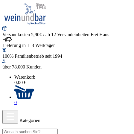
Versandkosten 5,90€ / ab 12 Versandeinheiten Frei Haus
Lieferung in 1–3 Werktagen
100% Familienbetrieb seit 1994
über 78.000 Kunden
Warenkorb
0,00 €
0
Kategorien