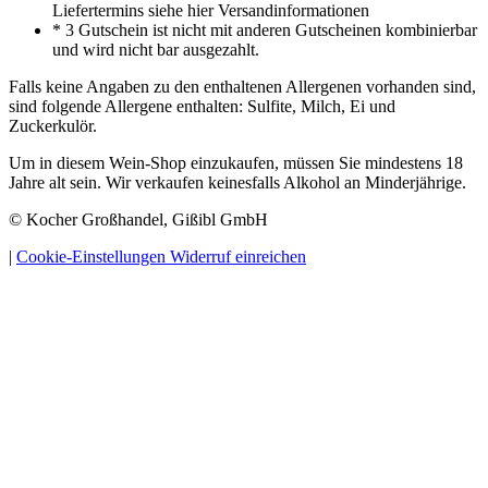
Liefertermins siehe hier Versandinformationen
* 3 Gutschein ist nicht mit anderen Gutscheinen kombinierbar
und wird nicht bar ausgezahlt.
Falls keine Angaben zu den enthaltenen Allergenen vorhanden sind,
sind folgende Allergene enthalten: Sulfite, Milch, Ei und
Zuckerkulör.
Um in diesem Wein-Shop einzukaufen, müssen Sie mindestens 18
Jahre alt sein. Wir verkaufen keinesfalls Alkohol an Minderjährige.
© Kocher Großhandel, Gißibl GmbH
|
Cookie-Einstellungen
Widerruf einreichen