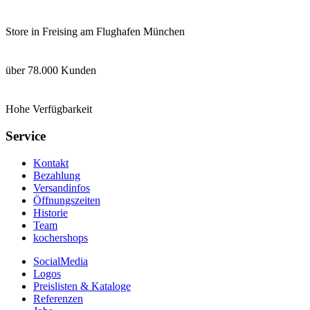
Store in Freising am Flughafen München
über 78.000 Kunden
Hohe Verfügbarkeit
Service
Kontakt
Bezahlung
Versandinfos
Öffnungszeiten
Historie
Team
kochershops
SocialMedia
Logos
Preislisten & Kataloge
Referenzen