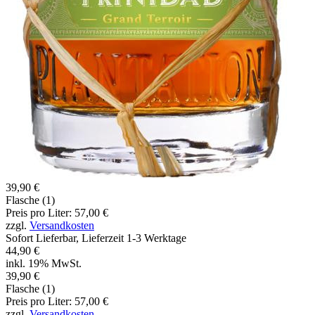
39,90 €
Flasche (1)
Preis pro Liter: 57,00 €
zzgl.
Versandkosten
Sofort Lieferbar, Lieferzeit 1-3 Werktage
44,90 €
inkl. 19% MwSt.
39,90 €
Flasche (1)
Preis pro Liter: 57,00 €
zzgl.
Versandkosten