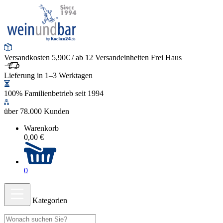
Versandkosten 5,90€ / ab 12 Versandeinheiten Frei Haus
Lieferung in 1–3 Werktagen
100% Familienbetrieb seit 1994
über 78.000 Kunden
Warenkorb
0,00 €
0
Kategorien