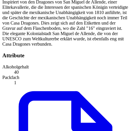
Inspiriert von den Dragones von San Miguel de Allende, einer
Elitekavallerie, die die Interessen der spanischen Königin verteidigte
und später die mexikanische Unabhängigkeit von 1810 anführte, ist
die Geschichte der mexikanischen Unabhängigkeit noch immer Teil
von Casa Dragones. Dies zeigt sich auf den Etiketten und der
Gravur auf dem Flaschenboden, wo die Zahl "16" eingraviert ist.
Die elegante Kolonialstadt San Miguel de Allende, die von der
UNESCO zum Weltkulturerbe erklärt wurde, ist ebenfalls eng mit
Casa Dragones verbunden.
Attribute
Alkoholgehalt
40
Packfach
1