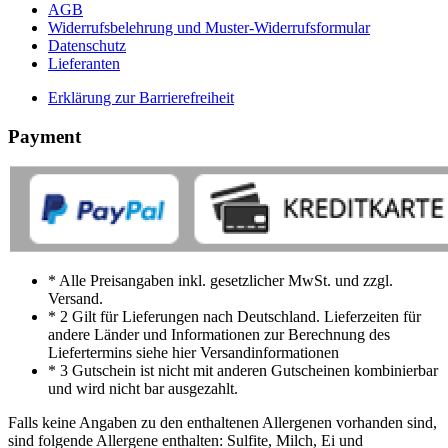
AGB
Widerrufsbelehrung und Muster-Widerrufsformular
Datenschutz
Lieferanten
Erklärung zur Barrierefreiheit
Payment
* Alle Preisangaben inkl. gesetzlicher MwSt. und zzgl.
Versand.
* 2 Gilt für Lieferungen nach Deutschland. Lieferzeiten für
andere Länder und Informationen zur Berechnung des
Liefertermins siehe hier Versandinformationen
* 3 Gutschein ist nicht mit anderen Gutscheinen kombinierbar
und wird nicht bar ausgezahlt.
Falls keine Angaben zu den enthaltenen Allergenen vorhanden sind,
sind folgende Allergene enthalten: Sulfite, Milch, Ei und