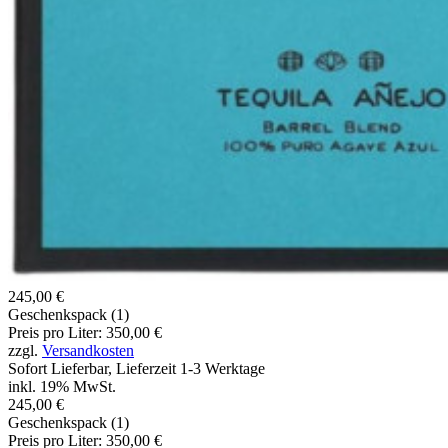
245,00 €
Geschenkspack (1)
Preis pro Liter: 350,00 €
zzgl.
Versandkosten
Sofort Lieferbar, Lieferzeit 1-3 Werktage
inkl. 19% MwSt.
245,00 €
Geschenkspack (1)
Preis pro Liter: 350,00 €