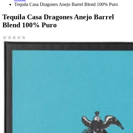
Tequila Casa Dragones Anejo Barrel Blend 100% Puro
Tequila Casa Dragones Anejo Barrel
Blend 100% Puro