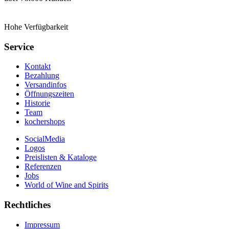
Hohe Verfügbarkeit
Service
Kontakt
Bezahlung
Versandinfos
Öffnungszeiten
Historie
Team
kochershops
SocialMedia
Logos
Preislisten & Kataloge
Referenzen
Jobs
World of Wine and Spirits
Rechtliches
Impressum