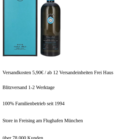
Versandkosten 5,90€ / ab 12 Versandeinheiten Frei Haus
Blitzversand 1-2 Werktage
100% Familienbetrieb seit 1994
Store in Freising am Flughafen München
über 78.000 Kunden