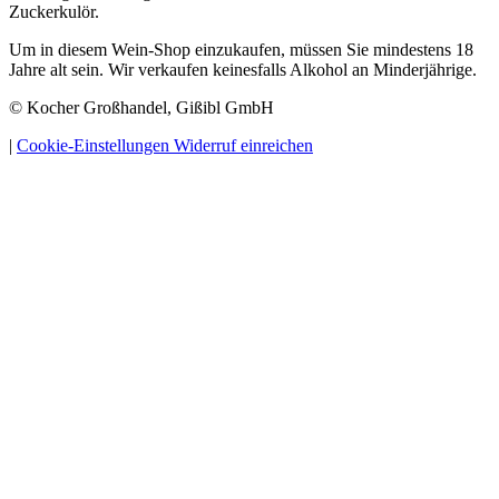
Zuckerkulör.
Um in diesem Wein-Shop einzukaufen, müssen Sie mindestens 18
Jahre alt sein. Wir verkaufen keinesfalls Alkohol an Minderjährige.
© Kocher Großhandel, Gißibl GmbH
|
Cookie-Einstellungen
Widerruf einreichen