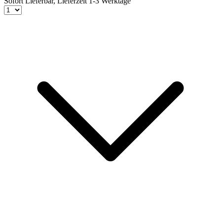
Sofort Lieferbar,
Lieferzeit 1-3 Werktage