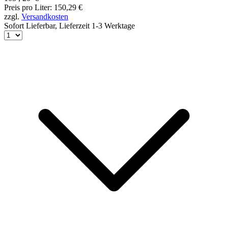
Preis pro Liter: 150,29 €
zzgl.
Versandkosten
Sofort Lieferbar,
Lieferzeit 1-3 Werktage