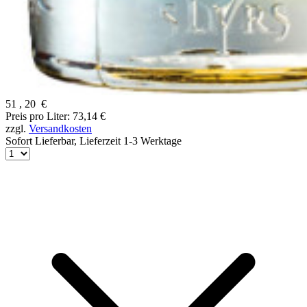
51
,
20
€
Preis pro Liter: 73,14 €
zzgl.
Versandkosten
Sofort Lieferbar,
Lieferzeit 1-3 Werktage