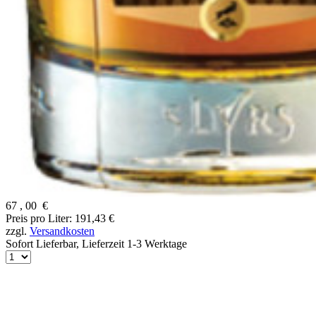
67
,
00
€
Preis pro Liter: 191,43 €
zzgl.
Versandkosten
Sofort Lieferbar,
Lieferzeit 1-3 Werktage