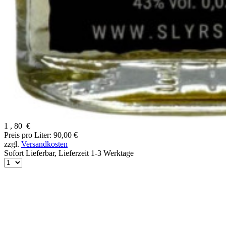
1
,
80
€
Preis pro Liter: 90,00 €
zzgl.
Versandkosten
Sofort Lieferbar,
Lieferzeit 1-3 Werktage