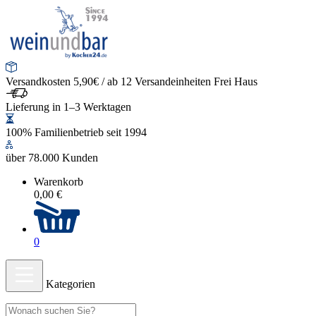
Versandkosten 5,90€ / ab 12 Versandeinheiten Frei Haus
Lieferung in 1–3 Werktagen
100% Familienbetrieb seit 1994
über 78.000 Kunden
Warenkorb
0,00 €
0
Kategorien