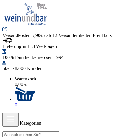
Versandkosten 5,90€ / ab 12 Versandeinheiten Frei Haus
Lieferung in 1–3 Werktagen
100% Familienbetrieb seit 1994
über 78.000 Kunden
Warenkorb
0,00 €
0
Kategorien