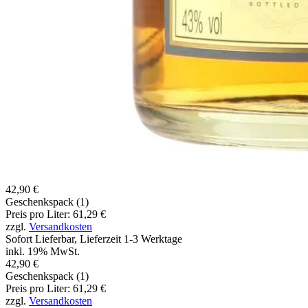
42,90 €
Geschenkspack (1)
Preis pro Liter: 61,29 €
zzgl.
Versandkosten
Sofort Lieferbar, Lieferzeit 1-3 Werktage
inkl. 19% MwSt.
42,90 €
Geschenkspack (1)
Preis pro Liter: 61,29 €
zzgl.
Versandkosten