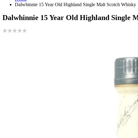
Dalwhinnie 15 Year Old Highland Single Malt Scotch Whisky
Dalwhinnie 15 Year Old Highland Single 