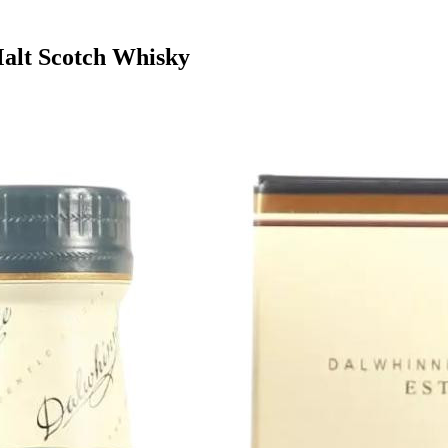
Malt Scotch Whisky