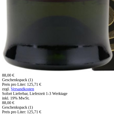
88,00 €
Geschenkspack (1)
Preis pro Liter: 125,71 €
zzgl.
Versandkosten
Sofort Lieferbar, Lieferzeit 1-3 Werktage
inkl. 19% MwSt.
88,00 €
Geschenkspack (1)
Preis pro Liter: 125,71 €