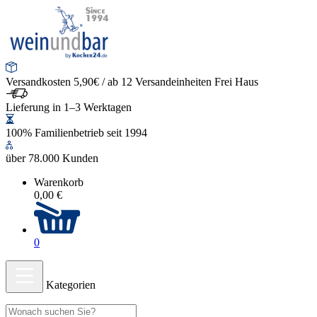
Versandkosten 5,90€ / ab 12 Versandeinheiten Frei Haus
Lieferung in 1–3 Werktagen
100% Familienbetrieb seit 1994
über 78.000 Kunden
Warenkorb
0,00 €
0
Kategorien