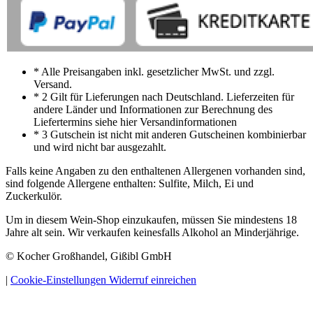
* Alle Preisangaben inkl. gesetzlicher MwSt. und zzgl.
Versand.
* 2 Gilt für Lieferungen nach Deutschland. Lieferzeiten für
andere Länder und Informationen zur Berechnung des
Liefertermins siehe hier Versandinformationen
* 3 Gutschein ist nicht mit anderen Gutscheinen kombinierbar
und wird nicht bar ausgezahlt.
Falls keine Angaben zu den enthaltenen Allergenen vorhanden sind,
sind folgende Allergene enthalten: Sulfite, Milch, Ei und
Zuckerkulör.
Um in diesem Wein-Shop einzukaufen, müssen Sie mindestens 18
Jahre alt sein. Wir verkaufen keinesfalls Alkohol an Minderjährige.
© Kocher Großhandel, Gißibl GmbH
|
Cookie-Einstellungen
Widerruf einreichen