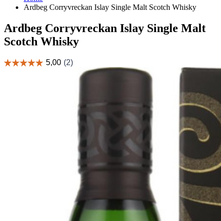
Ardbeg Corryvreckan Islay Single Malt Scotch Whisky
Ardbeg Corryvreckan Islay Single Malt
Scotch Whisky