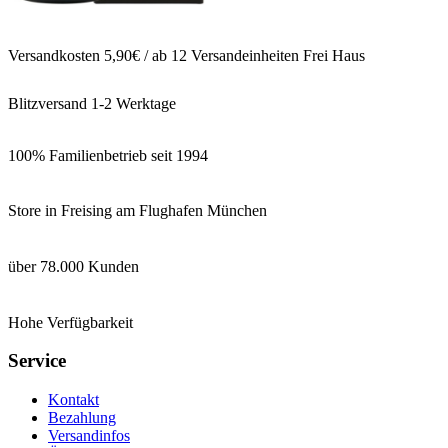
Versandkosten 5,90€ / ab 12 Versandeinheiten Frei Haus
Blitzversand 1-2 Werktage
100% Familienbetrieb seit 1994
Store in Freising am Flughafen München
über 78.000 Kunden
Hohe Verfügbarkeit
Service
Kontakt
Bezahlung
Versandinfos