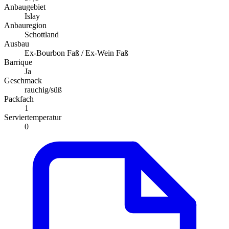
Anbaugebiet
Islay
Anbauregion
Schottland
Ausbau
Ex-Bourbon Faß / Ex-Wein Faß
Barrique
Ja
Geschmack
rauchig/süß
Packfach
1
Serviertemperatur
0