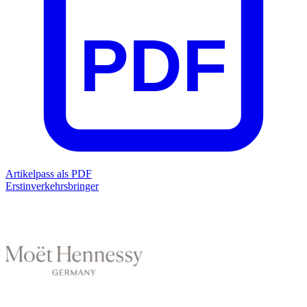
PDF
Artikelpass als PDF
Erstinverkehrsbringer