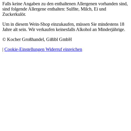
Falls keine Angaben zu den enthaltenen Allergenen vorhanden sind,
sind folgende Allergene enthalten: Sulfite, Milch, Ei und
Zuckerkulör.
Um in diesem Wein-Shop einzukaufen, müssen Sie mindestens 18
Jahre alt sein. Wir verkaufen keinesfalls Alkohol an Minderjährige.
© Kocher Großhandel, Gißibl GmbH
|
Cookie-Einstellungen
Widerruf einreichen