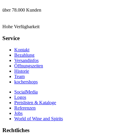
über 78.000 Kunden
Hohe Verfügbarkeit
Service
Kontakt
Bezahlung
Versandinfos
Öffnungszeiten
Historie
Team
kochershops
SocialMedia
Logos
Preislisten & Kataloge
Referenzen
Jobs
World of Wine and Spirits
Rechtliches