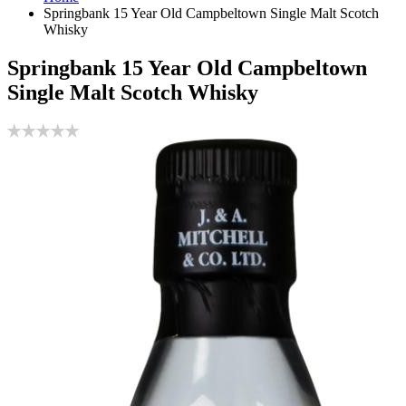
Springbank 15 Year Old Campbeltown Single Malt Scotch
Whisky
Springbank 15 Year Old Campbeltown
Single Malt Scotch Whisky