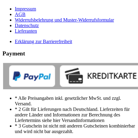
Impressum
AGB
Widerrufsbelehrung und Muster-Widerrufsformular
Datenschutz
Lieferanten
Erklärung zur Barrierefreiheit
Payment
* Alle Preisangaben inkl. gesetzlicher MwSt. und zzgl.
Versand.
* 2 Gilt für Lieferungen nach Deutschland. Lieferzeiten für
andere Länder und Informationen zur Berechnung des
Liefertermins siehe hier Versandinformationen
* 3 Gutschein ist nicht mit anderen Gutscheinen kombinierbar
und wird nicht bar ausgezahlt.