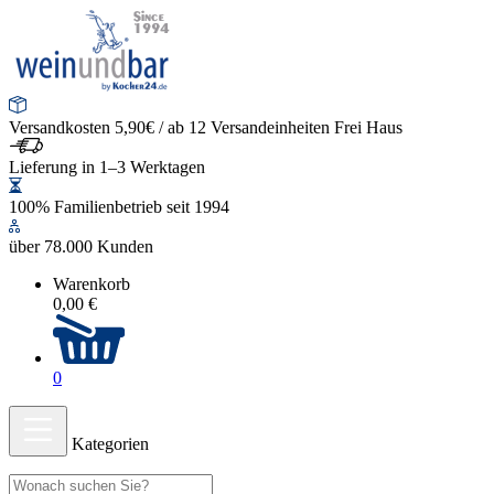
Versandkosten 5,90€ / ab 12 Versandeinheiten Frei Haus
Lieferung in 1–3 Werktagen
100% Familienbetrieb seit 1994
über 78.000 Kunden
Warenkorb
0,00 €
0
Kategorien