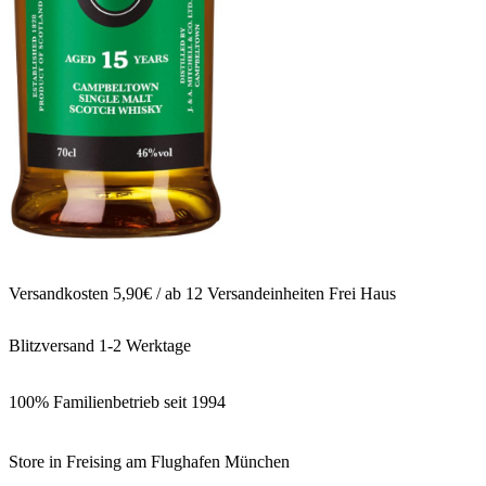
Versandkosten 5,90€ / ab 12 Versandeinheiten Frei Haus
Blitzversand 1-2 Werktage
100% Familienbetrieb seit 1994
Store in Freising am Flughafen München