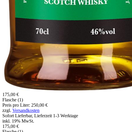
175,00 €
Flasche (1)
Preis pro Liter: 250,00 €
zzgl.
Versandkosten
Sofort Lieferbar, Lieferzeit 1-3 Werktage
inkl. 19% MwSt.
175,00 €
Flasche (1)