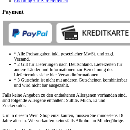
Erklärung zur Barrierefreiheit
Payment
* Alle Preisangaben inkl. gesetzlicher MwSt. und zzgl.
Versand.
* 2 Gilt für Lieferungen nach Deutschland. Lieferzeiten für
andere Länder und Informationen zur Berechnung des
Liefertermins siehe hier Versandinformationen
* 3 Gutschein ist nicht mit anderen Gutscheinen kombinierbar
und wird nicht bar ausgezahlt.
Falls keine Angaben zu den enthaltenen Allergenen vorhanden sind,
sind folgende Allergene enthalten: Sulfite, Milch, Ei und
Zuckerkulör.
Um in diesem Wein-Shop einzukaufen, müssen Sie mindestens 18
Jahre alt sein. Wir verkaufen keinesfalls Alkohol an Minderjährige.