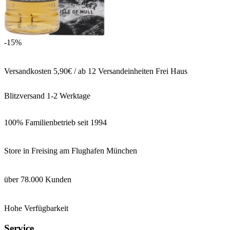
-15%
Versandkosten 5,90€ / ab 12 Versandeinheiten Frei Haus
Blitzversand 1-2 Werktage
100% Familienbetrieb seit 1994
Store in Freising am Flughafen München
über 78.000 Kunden
Hohe Verfügbarkeit
Service