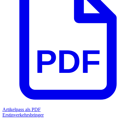
PDF
Artikelpass als PDF
Erstinverkehrsbringer