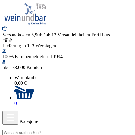
Versandkosten 5,90€ / ab 12 Versandeinheiten Frei Haus
Lieferung in 1–3 Werktagen
100% Familienbetrieb seit 1994
über 78.000 Kunden
Warenkorb
0,00 €
0
Kategorien