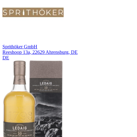
Sprithöker GmbH
Reeshoop 13a, 22629 Ahrensburg, DE
DE