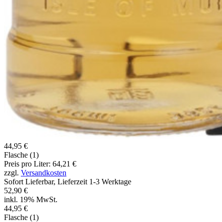
44,95 €
Flasche (1)
Preis pro Liter: 64,21 €
zzgl.
Versandkosten
Sofort Lieferbar, Lieferzeit 1-3 Werktage
52,90 €
inkl. 19% MwSt.
44,95 €
Flasche (1)