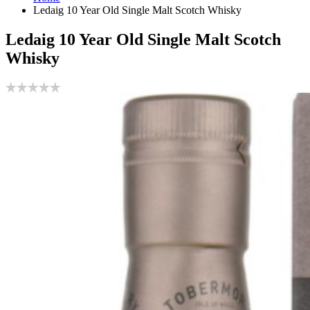
Ledaig 10 Year Old Single Malt Scotch Whisky
Ledaig 10 Year Old Single Malt Scotch
Whisky