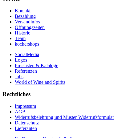
Kontakt
Bezahlung
Versandinfos
Öffnungszeiten
Historie
Team
kochershops
SocialMedia
Logos
Preislisten & Kataloge
Referenzen
Jobs
World of Wine and Spirits
Rechtliches
Impressum
AGB
Widerrufsbelehrung und Muster-Widerrufsformular
Datenschutz
Lieferanten