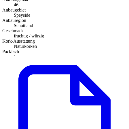
46
Anbaugebiet
Speyside
Anbauregion
Schottland
Geschmack
fruchtig / würzig
Kork-Ausstattung
Naturkorken
Packfach
1