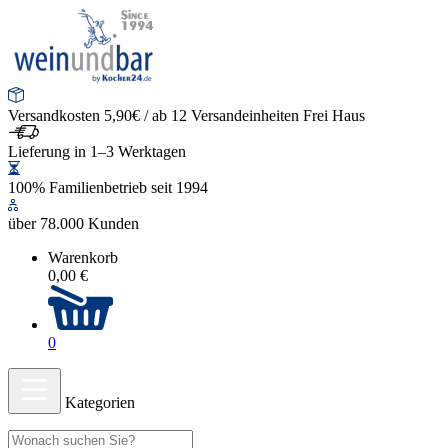
Versandkosten 5,90€ / ab 12 Versandeinheiten Frei Haus
Lieferung in 1–3 Werktagen
100% Familienbetrieb seit 1994
über 78.000 Kunden
Warenkorb
0,00 €
0
Kategorien