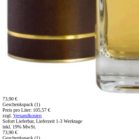
73,90 €
Geschenkspack (1)
Preis pro Liter: 105,57 €
zzgl.
Versandkosten
Sofort Lieferbar, Lieferzeit 1-3 Werktage
inkl. 19% MwSt.
73,90 €
Geschenkspack (1)