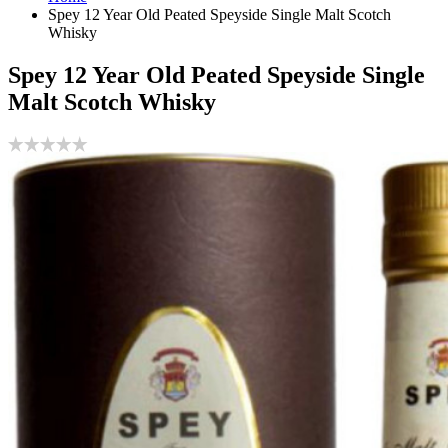
Spey 12 Year Old Peated Speyside Single Malt Scotch
Whisky
Spey 12 Year Old Peated Speyside Single
Malt Scotch Whisky