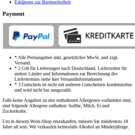
Erklärung zur Barrierefreiheit
Payment
* Alle Preisangaben inkl. gesetzlicher MwSt. und zzgl.
Versand.
* 2 Gilt für Lieferungen nach Deutschland. Lieferzeiten für
andere Länder und Informationen zur Berechnung des
Liefertermins siehe hier Versandinformationen
* 3 Gutschein ist nicht mit anderen Gutscheinen kombinierbar
und wird nicht bar ausgezahlt.
Falls keine Angaben zu den enthaltenen Allergenen vorhanden sind,
sind folgende Allergene enthalten: Sulfite, Milch, Ei und
Zuckerkulör.
Um in diesem Wein-Shop einzukaufen, müssen Sie mindestens 18
Jahre alt sein. Wir verkaufen keinesfalls Alkohol an Minderjährige.