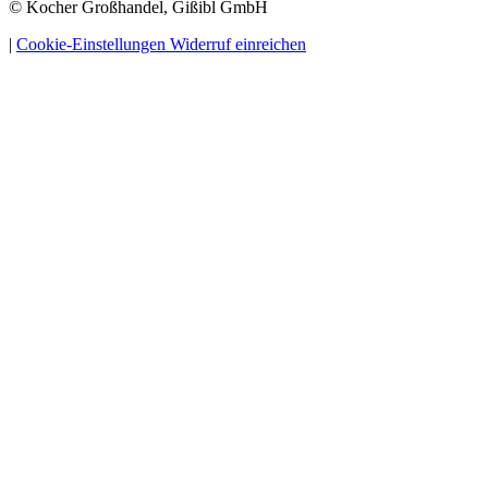
© Kocher Großhandel, Gißibl GmbH
|
Cookie-Einstellungen
Widerruf einreichen