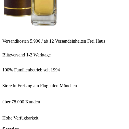
Versandkosten 5,90€ / ab 12 Versandeinheiten Frei Haus
Blitzversand 1-2 Werktage
100% Familienbetrieb seit 1994
Store in Freising am Flughafen München
über 78.000 Kunden
Hohe Verfügbarkeit