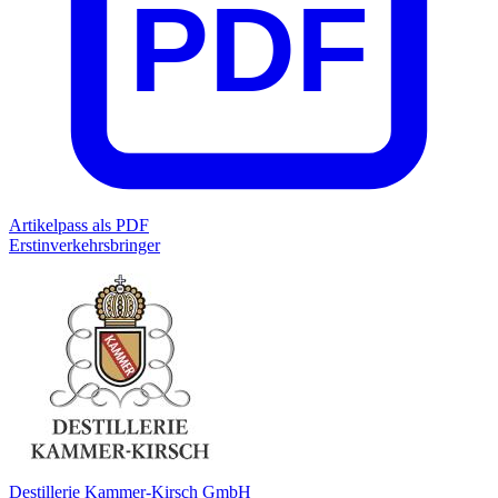
PDF
Artikelpass als PDF
Erstinverkehrsbringer
Destillerie Kammer-Kirsch GmbH