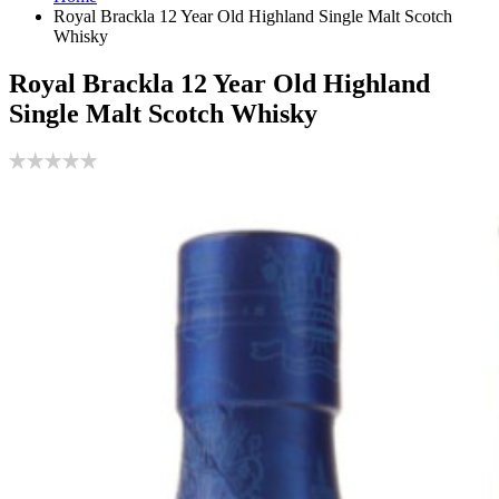
Royal Brackla 12 Year Old Highland Single Malt Scotch
Whisky
Royal Brackla 12 Year Old Highland
Single Malt Scotch Whisky