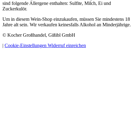
sind folgende Allergene enthalten: Sulfite, Milch, Ei und
Zuckerkulör.
Um in diesem Wein-Shop einzukaufen, müssen Sie mindestens 18
Jahre alt sein. Wir verkaufen keinesfalls Alkohol an Minderjährige.
© Kocher Großhandel, Gißibl GmbH
|
Cookie-Einstellungen
Widerruf einreichen