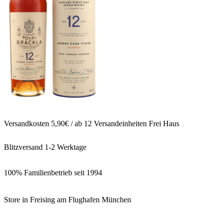
Versandkosten 5,90€ / ab 12 Versandeinheiten Frei Haus
Blitzversand 1-2 Werktage
100% Familienbetrieb seit 1994
Store in Freising am Flughafen München