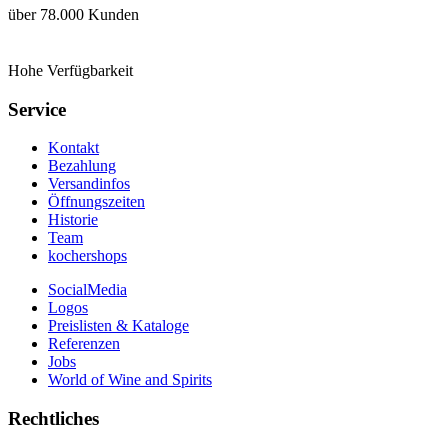
über 78.000 Kunden
Hohe Verfügbarkeit
Service
Kontakt
Bezahlung
Versandinfos
Öffnungszeiten
Historie
Team
kochershops
SocialMedia
Logos
Preislisten & Kataloge
Referenzen
Jobs
World of Wine and Spirits
Rechtliches