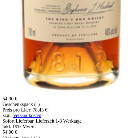
54,90 €
Geschenkspack (1)
Preis pro Liter: 78,43 €
zzgl.
Versandkosten
Sofort Lieferbar, Lieferzeit 1-3 Werktage
inkl. 19% MwSt.
54,90 €
Geschenkspack (1)