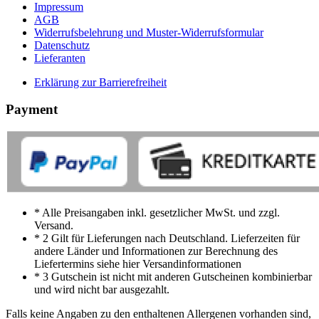
Impressum
AGB
Widerrufsbelehrung und Muster-Widerrufsformular
Datenschutz
Lieferanten
Erklärung zur Barrierefreiheit
Payment
* Alle Preisangaben inkl. gesetzlicher MwSt. und zzgl.
Versand.
* 2 Gilt für Lieferungen nach Deutschland. Lieferzeiten für
andere Länder und Informationen zur Berechnung des
Liefertermins siehe hier Versandinformationen
* 3 Gutschein ist nicht mit anderen Gutscheinen kombinierbar
und wird nicht bar ausgezahlt.
Falls keine Angaben zu den enthaltenen Allergenen vorhanden sind,