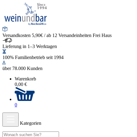
Versandkosten 5,90€ / ab 12 Versandeinheiten Frei Haus
Lieferung in 1–3 Werktagen
100% Familienbetrieb seit 1994
über 78.000 Kunden
Warenkorb
0,00 €
0
Kategorien