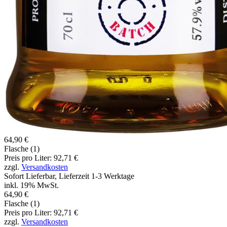
64,90 €
Flasche (1)
Preis pro Liter: 92,71 €
zzgl.
Versandkosten
Sofort Lieferbar, Lieferzeit 1-3 Werktage
inkl. 19% MwSt.
64,90 €
Flasche (1)
Preis pro Liter: 92,71 €
zzgl.
Versandkosten