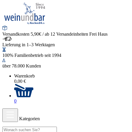
Versandkosten 5,90€ / ab 12 Versandeinheiten Frei Haus
Lieferung in 1–3 Werktagen
100% Familienbetrieb seit 1994
über 78.000 Kunden
Warenkorb
0,00 €
0
Kategorien