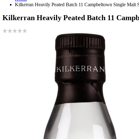
Kilkerran Heavily Peated Batch 11 Campbeltown Single Malt
Kilkerran Heavily Peated Batch 11 Campb