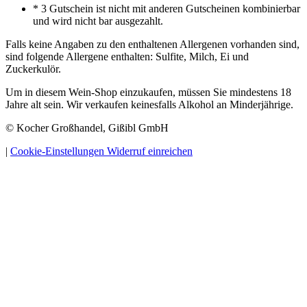
* 3 Gutschein ist nicht mit anderen Gutscheinen kombinierbar
und wird nicht bar ausgezahlt.
Falls keine Angaben zu den enthaltenen Allergenen vorhanden sind,
sind folgende Allergene enthalten: Sulfite, Milch, Ei und
Zuckerkulör.
Um in diesem Wein-Shop einzukaufen, müssen Sie mindestens 18
Jahre alt sein. Wir verkaufen keinesfalls Alkohol an Minderjährige.
© Kocher Großhandel, Gißibl GmbH
|
Cookie-Einstellungen
Widerruf einreichen