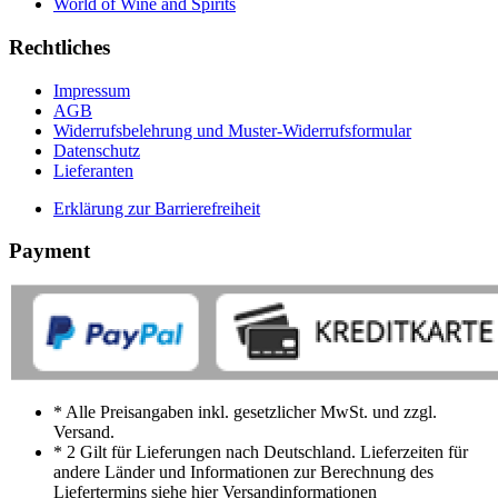
World of Wine and Spirits
Rechtliches
Impressum
AGB
Widerrufsbelehrung und Muster-Widerrufsformular
Datenschutz
Lieferanten
Erklärung zur Barrierefreiheit
Payment
* Alle Preisangaben inkl. gesetzlicher MwSt. und zzgl.
Versand.
* 2 Gilt für Lieferungen nach Deutschland. Lieferzeiten für
andere Länder und Informationen zur Berechnung des
Liefertermins siehe hier Versandinformationen