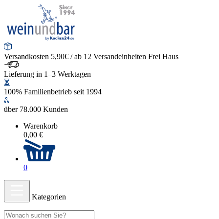
Versandkosten 5,90€ / ab 12 Versandeinheiten Frei Haus
Lieferung in 1–3 Werktagen
100% Familienbetrieb seit 1994
über 78.000 Kunden
Warenkorb
0,00 €
0
Kategorien