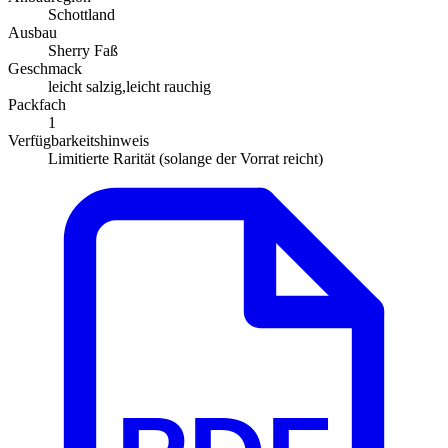
Schottland
Ausbau
Sherry Faß
Geschmack
leicht salzig,leicht rauchig
Packfach
1
Verfügbarkeitshinweis
Limitierte Rarität (solange der Vorrat reicht)