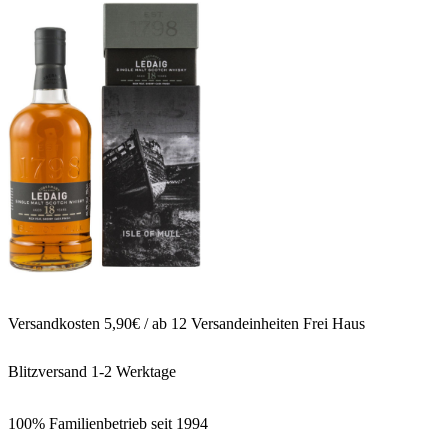
Versandkosten 5,90€ / ab 12 Versandeinheiten Frei Haus
Blitzversand 1-2 Werktage
100% Familienbetrieb seit 1994