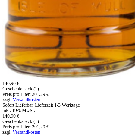
140,90 €
Geschenkspack (1)
Preis pro Liter: 201,29 €
zzgl.
Versandkosten
Sofort Lieferbar, Lieferzeit 1-3 Werktage
inkl. 19% MwSt.
140,90 €
Geschenkspack (1)
Preis pro Liter: 201,29 €
zzgl.
Versandkosten