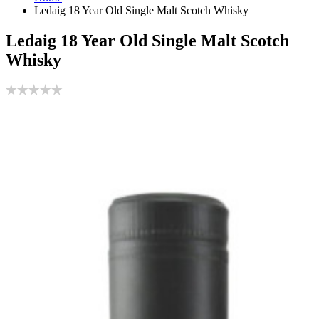
Ledaig 18 Year Old Single Malt Scotch Whisky
Ledaig 18 Year Old Single Malt Scotch
Whisky