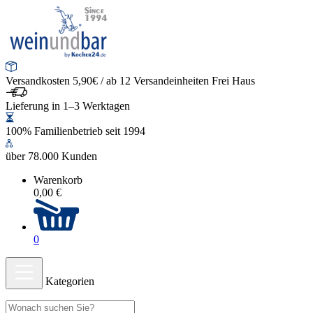
Versandkosten 5,90€ / ab 12 Versandeinheiten Frei Haus
Lieferung in 1–3 Werktagen
100% Familienbetrieb seit 1994
über 78.000 Kunden
Warenkorb
0,00 €
0
Kategorien