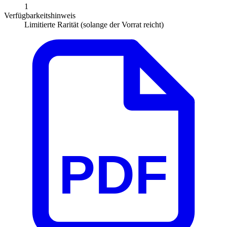
1
Verfügbarkeitshinweis
Limitierte Rarität (solange der Vorrat reicht)
PDF