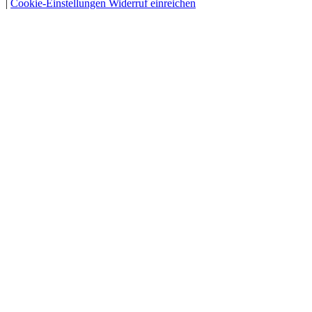
|
Cookie-Einstellungen
Widerruf einreichen