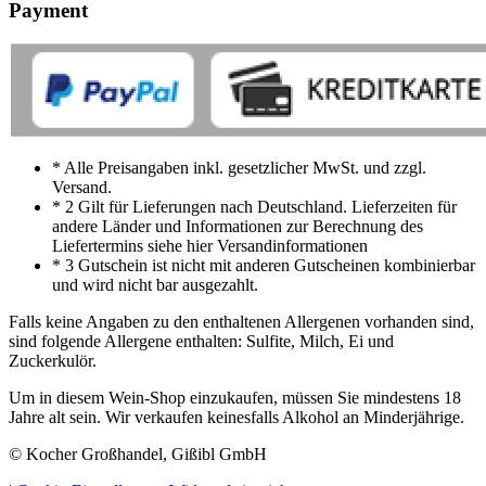
Payment
* Alle Preisangaben inkl. gesetzlicher MwSt. und zzgl.
Versand.
* 2 Gilt für Lieferungen nach Deutschland. Lieferzeiten für
andere Länder und Informationen zur Berechnung des
Liefertermins siehe hier Versandinformationen
* 3 Gutschein ist nicht mit anderen Gutscheinen kombinierbar
und wird nicht bar ausgezahlt.
Falls keine Angaben zu den enthaltenen Allergenen vorhanden sind,
sind folgende Allergene enthalten: Sulfite, Milch, Ei und
Zuckerkulör.
Um in diesem Wein-Shop einzukaufen, müssen Sie mindestens 18
Jahre alt sein. Wir verkaufen keinesfalls Alkohol an Minderjährige.
© Kocher Großhandel, Gißibl GmbH