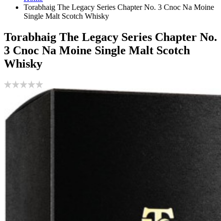
Torabhaig The Legacy Series Chapter No. 3 Cnoc Na Moine
Single Malt Scotch Whisky
Torabhaig The Legacy Series Chapter No.
3 Cnoc Na Moine Single Malt Scotch
Whisky