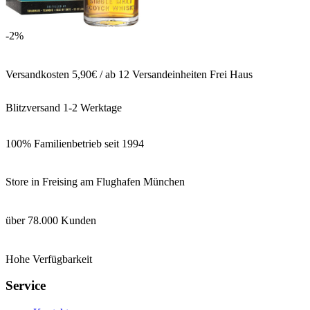
-2%
Versandkosten 5,90€ / ab 12 Versandeinheiten Frei Haus
Blitzversand 1-2 Werktage
100% Familienbetrieb seit 1994
Store in Freising am Flughafen München
über 78.000 Kunden
Hohe Verfügbarkeit
Service