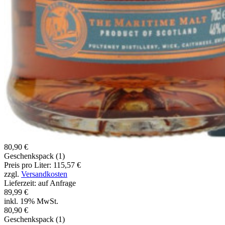
80,90 €
Geschenkspack (1)
Preis pro Liter: 115,57 €
zzgl.
Versandkosten
Lieferzeit: auf Anfrage
89,99 €
inkl. 19% MwSt.
80,90 €
Geschenkspack (1)