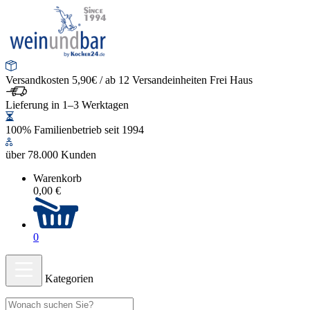
Versandkosten 5,90€ / ab 12 Versandeinheiten Frei Haus
Lieferung in 1–3 Werktagen
100% Familienbetrieb seit 1994
über 78.000 Kunden
Warenkorb
0,00 €
0
Kategorien