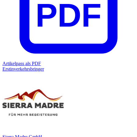
PDF
Artikelpass als PDF
Erstinverkehrsbringer
Sierra Madre GmbH