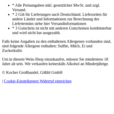
* Alle Preisangaben inkl. gesetzlicher MwSt. und zzgl.
Versand.
* 2 Gilt für Lieferungen nach Deutschland. Lieferzeiten für
andere Länder und Informationen zur Berechnung des
Liefertermins siehe hier Versandinformationen
* 3 Gutschein ist nicht mit anderen Gutscheinen kombinierbar
und wird nicht bar ausgezahlt.
Falls keine Angaben zu den enthaltenen Allergenen vorhanden sind,
sind folgende Allergene enthalten: Sulfite, Milch, Ei und
Zuckerkulör.
Um in diesem Wein-Shop einzukaufen, müssen Sie mindestens 18
Jahre alt sein. Wir verkaufen keinesfalls Alkohol an Minderjährige.
© Kocher Großhandel, Gißibl GmbH
|
Cookie-Einstellungen
Widerruf einreichen