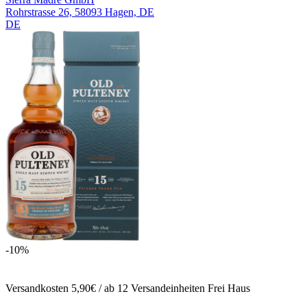
Rohrstrasse 26, 58093 Hagen, DE
DE
-10%
Versandkosten 5,90€ / ab 12 Versandeinheiten Frei Haus