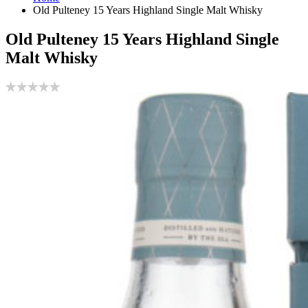
Old Pulteney 15 Years Highland Single Malt Whisky
Old Pulteney 15 Years Highland Single
Malt Whisky