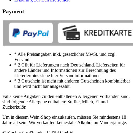
Payment
* Alle Preisangaben inkl. gesetzlicher MwSt. und zzgl.
Versand.
* 2 Gilt für Lieferungen nach Deutschland. Lieferzeiten für
andere Länder und Informationen zur Berechnung des
Liefertermins siehe hier Versandinformationen
* 3 Gutschein ist nicht mit anderen Gutscheinen kombinierbar
und wird nicht bar ausgezahlt.
Falls keine Angaben zu den enthaltenen Allergenen vorhanden sind,
sind folgende Allergene enthalten: Sulfite, Milch, Ei und
Zuckerkulör.
Um in diesem Wein-Shop einzukaufen, müssen Sie mindestens 18
Jahre alt sein. Wir verkaufen keinesfalls Alkohol an Minderjährige.
© Kocher Großhandel, Gißibl GmbH