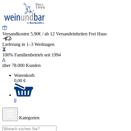
Versandkosten 5,90€ / ab 12 Versandeinheiten Frei Haus
Lieferung in 1–3 Werktagen
100% Familienbetrieb seit 1994
über 78.000 Kunden
Warenkorb
0,00 €
0
Kategorien