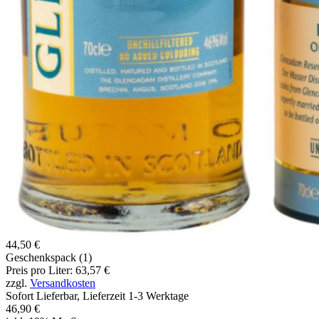
44,50 €
Geschenkspack (1)
Preis pro Liter: 63,57 €
zzgl.
Versandkosten
Sofort Lieferbar, Lieferzeit 1-3 Werktage
46,90 €