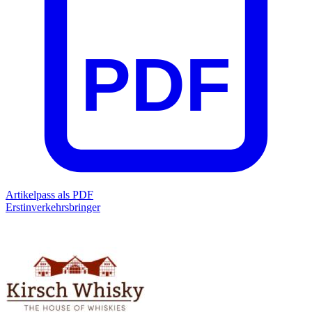
PDF
Artikelpass als PDF
Erstinverkehrsbringer