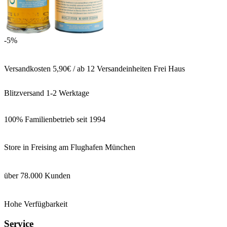
-5%
Versandkosten 5,90€ / ab 12 Versandeinheiten Frei Haus
Blitzversand 1-2 Werktage
100% Familienbetrieb seit 1994
Store in Freising am Flughafen München
über 78.000 Kunden
Hohe Verfügbarkeit
Service