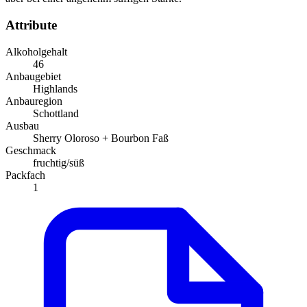
Attribute
Alkoholgehalt
46
Anbaugebiet
Highlands
Anbauregion
Schottland
Ausbau
Sherry Oloroso + Bourbon Faß
Geschmack
fruchtig/süß
Packfach
1