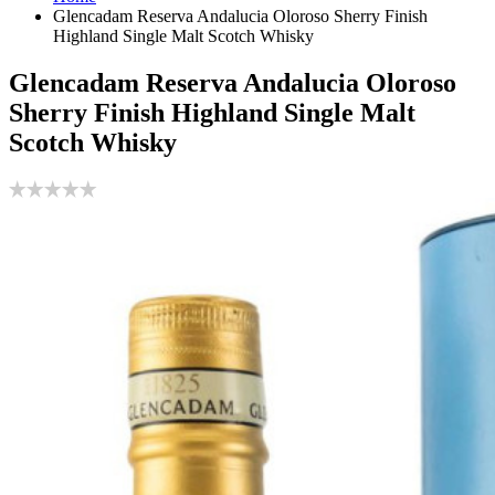
Glencadam Reserva Andalucia Oloroso Sherry Finish
Highland Single Malt Scotch Whisky
Glencadam Reserva Andalucia Oloroso
Sherry Finish Highland Single Malt
Scotch Whisky