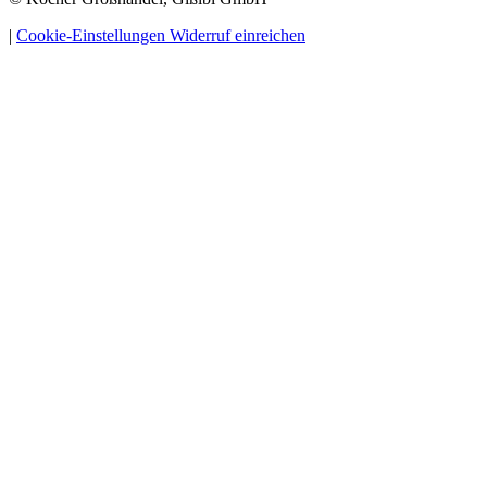
|
Cookie-Einstellungen
Widerruf einreichen