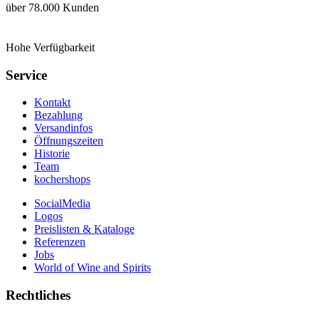
über 78.000 Kunden
Hohe Verfügbarkeit
Service
Kontakt
Bezahlung
Versandinfos
Öffnungszeiten
Historie
Team
kochershops
SocialMedia
Logos
Preislisten & Kataloge
Referenzen
Jobs
World of Wine and Spirits
Rechtliches