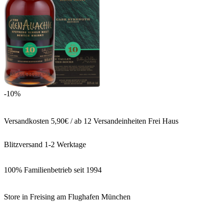
-10%
Versandkosten 5,90€ / ab 12 Versandeinheiten Frei Haus
Blitzversand 1-2 Werktage
100% Familienbetrieb seit 1994
Store in Freising am Flughafen München