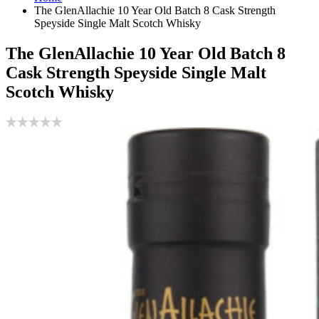
The GlenAllachie 10 Year Old Batch 8 Cask Strength
Speyside Single Malt Scotch Whisky
The GlenAllachie 10 Year Old Batch 8
Cask Strength Speyside Single Malt
Scotch Whisky