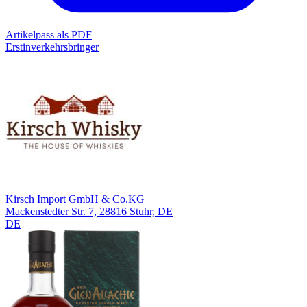
Artikelpass als PDF
Erstinverkehrsbringer
Kirsch Import GmbH & Co.KG
Mackenstedter Str. 7, 28816 Stuhr, DE
DE