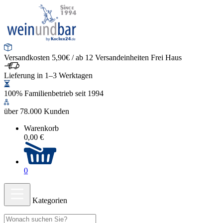
Versandkosten 5,90€ / ab 12 Versandeinheiten Frei Haus
Lieferung in 1–3 Werktagen
100% Familienbetrieb seit 1994
über 78.000 Kunden
Warenkorb
0,00 €
0
Kategorien