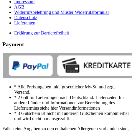
Impressum
AGB
Widerrufsbelehrung und Muster-Widerrufsformular
Datenschutz
Lieferanten
Erklärung zur Barrierefreiheit
Payment
* Alle Preisangaben inkl. gesetzlicher MwSt. und zzgl.
Versand.
* 2 Gilt für Lieferungen nach Deutschland. Lieferzeiten für
andere Länder und Informationen zur Berechnung des
Liefertermins siehe hier Versandinformationen
* 3 Gutschein ist nicht mit anderen Gutscheinen kombinierbar
und wird nicht bar ausgezahlt.
Falls keine Angaben zu den enthaltenen Allergenen vorhanden sind,