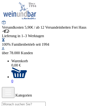
Versandkosten 5,90€ / ab 12 Versandeinheiten Frei Haus
Lieferung in 1–3 Werktagen
100% Familienbetrieb seit 1994
über 78.000 Kunden
Warenkorb
0,00 €
0
Kategorien