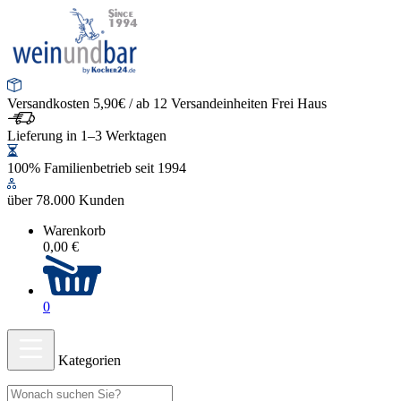
Versandkosten 5,90€ / ab 12 Versandeinheiten Frei Haus
Lieferung in 1–3 Werktagen
100% Familienbetrieb seit 1994
über 78.000 Kunden
Warenkorb
0,00 €
0
Kategorien