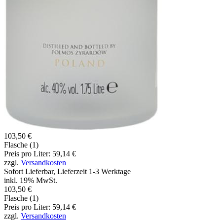
103,50 €
Flasche (1)
Preis pro Liter: 59,14 €
zzgl.
Versandkosten
Sofort Lieferbar, Lieferzeit 1-3 Werktage
inkl. 19% MwSt.
103,50 €
Flasche (1)
Preis pro Liter: 59,14 €
zzgl.
Versandkosten