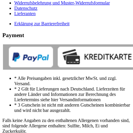
Widerrufsbelehrung und Muster-Widerrufsformular
Datenschutz
Lieferanten
Erklärung zur Barrierefreiheit
Payment
* Alle Preisangaben inkl. gesetzlicher MwSt. und zzgl.
Versand.
* 2 Gilt für Lieferungen nach Deutschland. Lieferzeiten für
andere Länder und Informationen zur Berechnung des
Liefertermins siehe hier Versandinformationen
* 3 Gutschein ist nicht mit anderen Gutscheinen kombinierbar
und wird nicht bar ausgezahlt.
Falls keine Angaben zu den enthaltenen Allergenen vorhanden sind,
sind folgende Allergene enthalten: Sulfite, Milch, Ei und
Zuckerkulör.