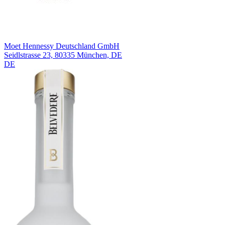
Moet Hennessy Deutschland GmbH
Seidlstrasse 23, 80335 München, DE
DE