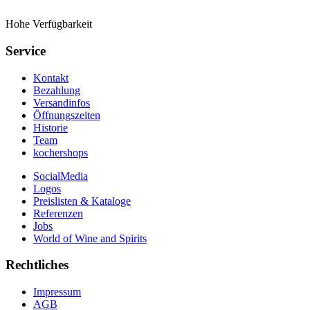
Hohe Verfügbarkeit
Service
Kontakt
Bezahlung
Versandinfos
Öffnungszeiten
Historie
Team
kochershops
SocialMedia
Logos
Preislisten & Kataloge
Referenzen
Jobs
World of Wine and Spirits
Rechtliches
Impressum
AGB