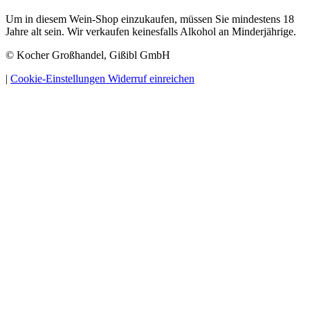
Um in diesem Wein-Shop einzukaufen, müssen Sie mindestens 18
Jahre alt sein. Wir verkaufen keinesfalls Alkohol an Minderjährige.
© Kocher Großhandel, Gißibl GmbH
|
Cookie-Einstellungen
Widerruf einreichen