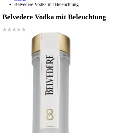
Belvedere Vodka mit Beleuchtung
Belvedere Vodka mit Beleuchtung