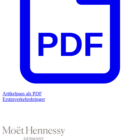
PDF
Artikelpass als PDF
Erstinverkehrsbringer